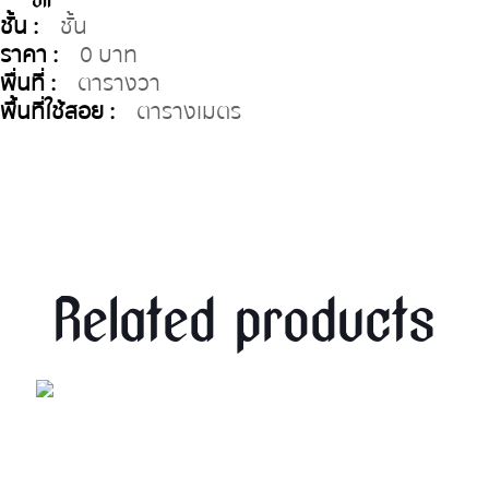
Jil
ชั้น :
ชั้น
ราคา :
0 บาท
พื่นที่ :
ตารางวา
พื้นที่ใช้สอย :
ตารางเมตร
Related products