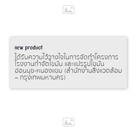
new product
ได้รับความไว้วางใจในการจัดทำโครงการ
โรงงานกำจัดไขมัน และแปรรูปไขมัน
อ่อนนุช-หนองแขม (สำนักงานสิ่งแวดล้อม
– กรุงเทพมหานคร)