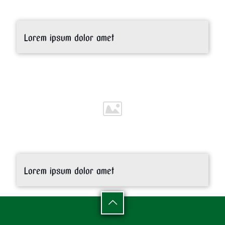
Lorem ipsum dolor amet
Lorem ipsum dolor amet