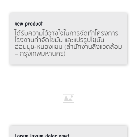
new product
ได้รับความไว้วางใจในการจัดทำโครงการ
โรงงานกำจัดไขมัน และแปรรูปไขมัน
อ่อนนุช-หนองแขม (สำนักงานสิ่งแวดล้อม
– กรุงเทพมหานคร)
Lorem ipsum dolor amet