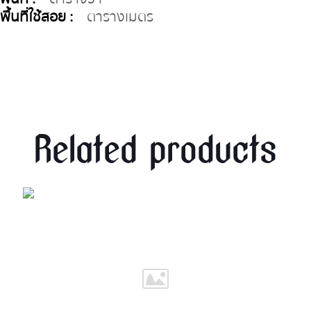
พื้นที่ใช้สอย :
ตารางเมตร
Related products