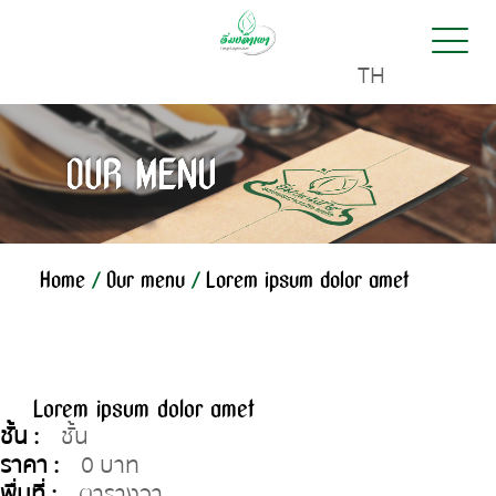
TH
Home
/
Our menu
/
Lorem ipsum dolor amet
Lorem ipsum dolor amet
ชั้น :
ชั้น
ราคา :
0 บาท
พื่นที่ :
ตารางวา