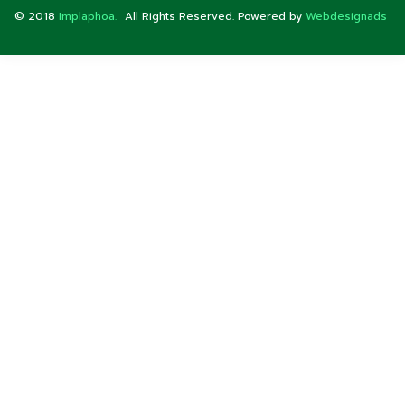
© 2018
Implaphoa.
All Rights Reserved. Powered by
Webdesignads