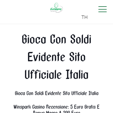
TH
Gioca Con Soldi
Evidente Sito
Ufficiale Italia
Gioca Con Soldi Evidente Sito Ufficiale Italia
Winspark Casino Recensione: 5 Euro Gratis E