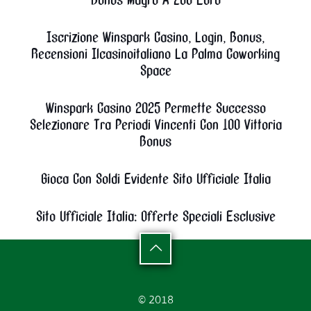
Bonus Magro A 200 Euro
Iscrizione Winspark Casino, Login, Bonus,
Recensioni Ilcasinoitaliano La Palma Coworking
Space
Winspark Casino 2025 Permette Successo
Selezionare Tra Periodi Vincenti Con 100 Vittoria
Bonus
Gioca Con Soldi Evidente Sito Ufficiale Italia
Sito Ufficiale Italia: Offerte Speciali Esclusive
© 2018