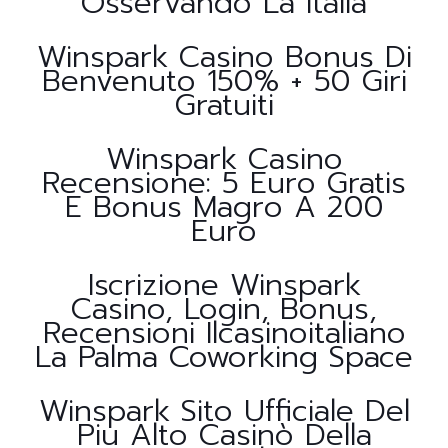
Osservando La Italia
Winspark Casino Bonus Di
Benvenuto 150% + 50 Giri
Gratuiti
Winspark Casino
Recensione: 5 Euro Gratis
E Bonus Magro A 200
Euro
Iscrizione Winspark
Casino, Login, Bonus,
Recensioni Ilcasinoitaliano
La Palma Coworking Space
Winspark Sito Ufficiale Del
Piu Alto Casinò Della