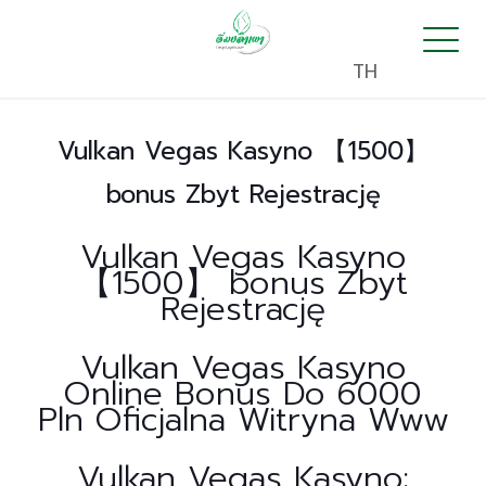
TH
Vulkan Vegas Kasyno 【1500】
️bonus Zbyt Rejestrację
Vulkan Vegas Kasyno
【1500】 ️bonus Zbyt
Rejestrację
Vulkan Vegas Kasyno
Online️ Bonus Do 6000
Pln Oficjalna Witryna Www
Vulkan Vegas Kasyno: