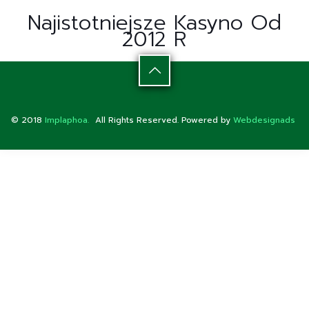
Najistotniejsze Kasyno Od
2012 R
© 2018
Implaphoa.
All Rights Reserved. Powered by
Webdesignads