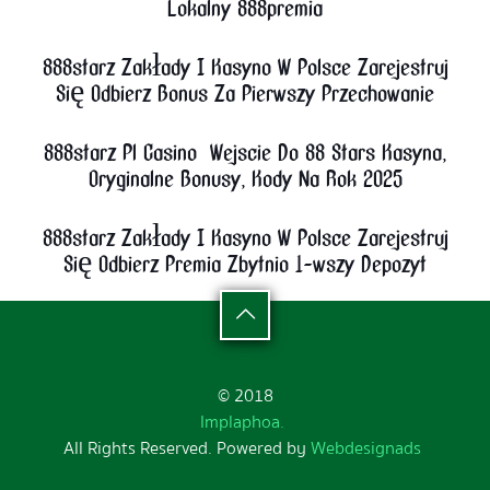
Lokalny 888premia
888starz Zakłady I Kasyno W Polsce Zarejestruj
Się Odbierz Bonus Za Pierwszy Przechowanie
888starz Pl Casino ️ Wejście Do 88 Stars Kasyna,
Oryginalne Bonusy, Kody Na Rok 2025
888starz Zakłady I Kasyno W Polsce Zarejestruj
Się Odbierz Premia Zbytnio 1-wszy Depozyt
© 2018
Implaphoa.
All Rights Reserved. Powered by
Webdesignads