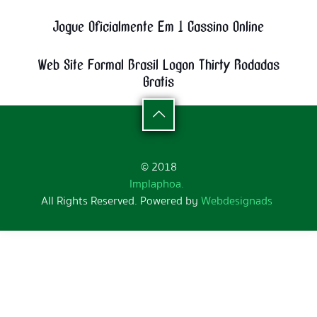
Jogue Oficialmente Em 1 Cassino Online
Web Site Formal Brasil Logon Thirty Rodadas
Grátis
© 2018
Implaphoa.
All Rights Reserved. Powered by
Webdesignads