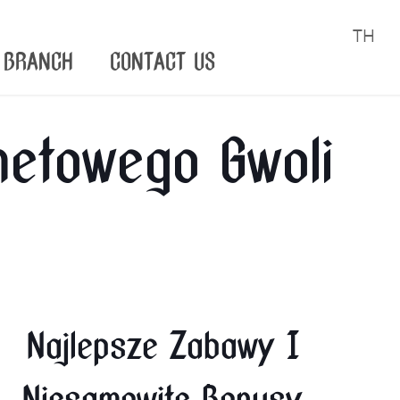
TH
BRANCH
CONTACT US
netowego Gwoli
Najlepsze Zabawy I