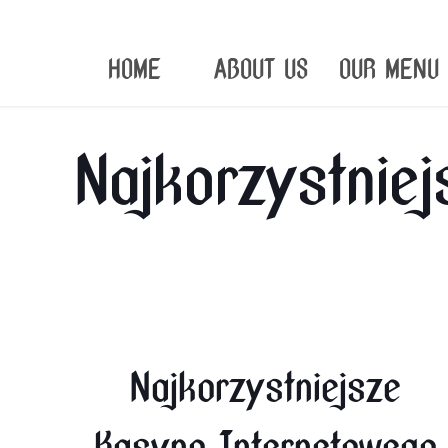
HOME
ABOUT US
OUR MENU
Najkorzystnie
Najkorzystniejsze