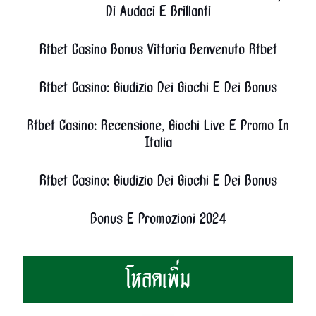
Di Audaci E Brillanti
Rtbet Casino Bonus Vittoria Benvenuto Rtbet
Rtbet Casino: Giudizio Dei Giochi E Dei Bonus
Rtbet Casino: Recensione, Giochi Live E Promo In
Italia
Rtbet Casino: Giudizio Dei Giochi E Dei Bonus
Bonus E Promozioni 2024
โหลดเพิ่ม