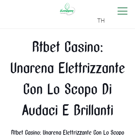
TH
Rtbet Casino:
Unarena Elettrizzante
Con Lo Scopo Di
Audaci E Brillanti
Rtbet Casino: Unarena Elettrizzante Con Lo Scopo