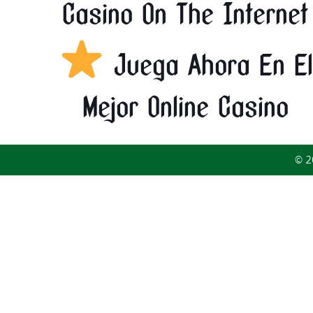
Casino On The Internet
Juega Ahora En El
Mejor Online Casino
© 