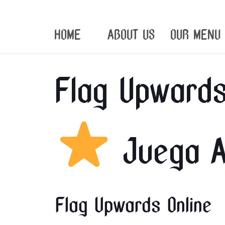
HOME
ABOUT US
OUR MENU
Flag Upwards
Juega Ah
Flag Upwards Online