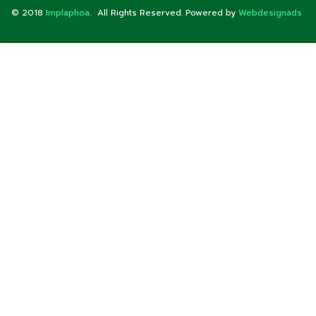
© 2018
Implaphoa.
All Rights Reserved. Powered by
Webdesignads