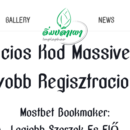
GALLERY
NEWS
ciós Kód Massiv
obb Regisztráció
Mostbet Bookmaker: