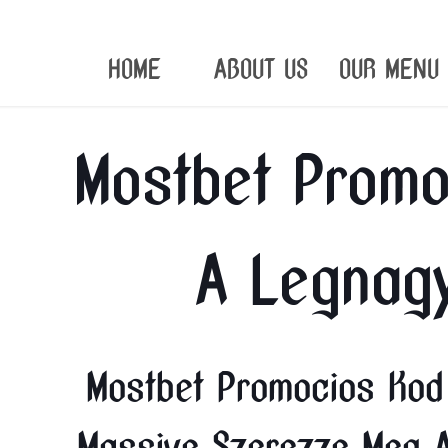
HOME
ABOUT US
OUR MENU
Mostbet Promó
A Legnagy
Mostbet Promóciós Kód