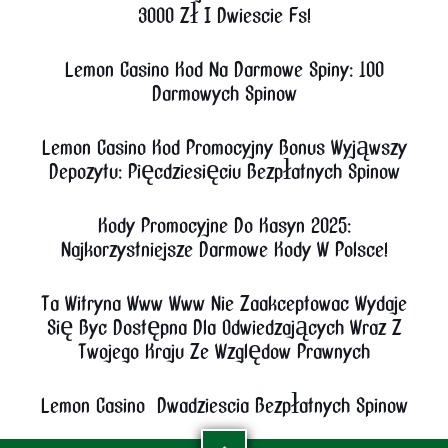
3000 Zł I Dwieście Fs!
Lemon Casino Kod Na Darmowe Spiny: 100
Darmowych Spinów
Lemon Casino Kod Promocyjny Bonus Wyjąwszy
Depozytu: Pięćdziesięciu Bezpłatnych Spinów
Kody Promocyjne Do Kasyn 2025:
Najkorzystniejsze Darmowe Kody W Polsce!
Ta Witryna Www Www Nie Zaakceptować Wydaje
Się Być Dostępna Dla Odwiedzających Wraz Z
Twojego Kraju Ze Względów Prawnych
Lemon Casino ️ Dwadzieścia Bezpłatnych Spinów