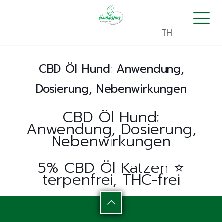
TH
CBD Öl Hund: Anwendung,
Dosierung, Nebenwirkungen
CBD Öl Hund:
Anwendung, Dosierung,
Nebenwirkungen
5% CBD Öl Katzen ⭐️
terpenfrei, THC-frei