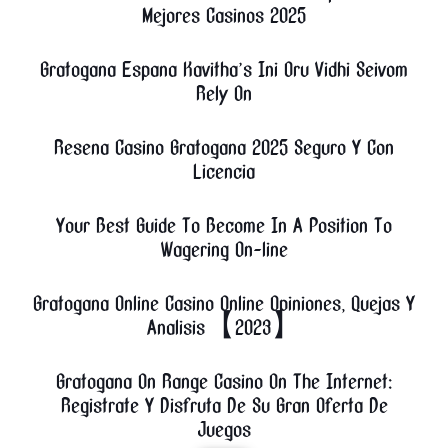
Mejores Casinos 2025
Gratogana España Kavitha’s Ini Oru Vidhi Seivom
Rely On
Reseña Casino Gratogana 2025 Seguro Y Con
Licencia
Your Best Guide To Become In A Position To
Wagering On-line
Gratogana Online Casino Online Opiniones, Quejas Y
Análisis【2023】
Gratogana On Range Casino On The Internet:
Regístrate Y Disfruta De Su Gran Oferta De
Juegos