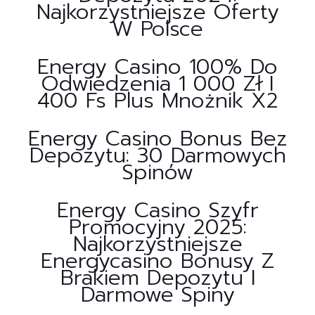
Najkorzystniejsze Oferty
W Polsce
Energy Casino ️100% Do
Odwiedzenia 1 000 Zł I
400 Fs Plus Mnożnik X2
Energy Casino Bonus Bez
Depozytu: 30 Darmowych
Spinów
Energy Casino Szyfr
Promocyjny 2025:
Najkorzystniejsze
Energycasino Bonusy Z
Brakiem Depozytu I
Darmowe Spiny