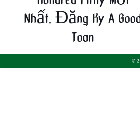
Hundred Fifity Mới
Nhất, Đăng Ký A Goo
Toàn
© 