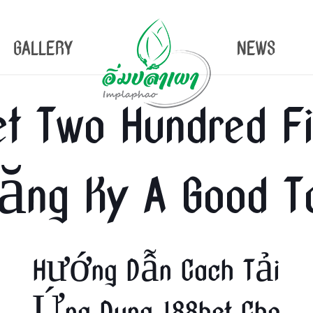
GALLERY
NEWS
et Two Hundred Fi
ng Ký A Good T
Hướng Dẫn Cách Tải