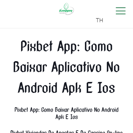
TH
Pixbet App: Como
Baixar Aplicativo No
Android Apk E Ios
Pixbet App: Como Baixar Aplicativo No Android
Apk E Ios