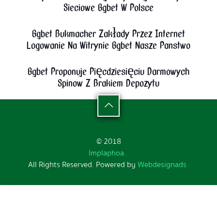
Sieciowe Ggbet W Polsce
Ggbet Bukmacher Zakłady Przez Internet
Logowanie Na Witrynie Ggbet Nasze Państwo
Ggbet Proponuje Pięćdziesięciu Darmowych
Spinów Z Brakiem Depozytu
© 2018
Implaphoa.
All Rights Reserved. Powered by
Webdesignads