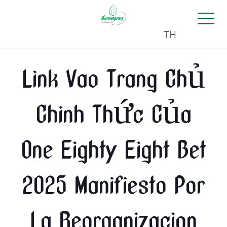
TH
Link Vào Trang Chủ
Chính Thức Của
One Eighty Eight Bet
2025 Manifiesto Por
La Reorganización