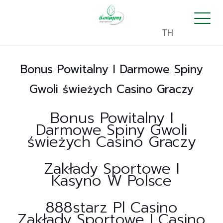
TH
Bonus Powitalny I Darmowe Spiny
Gwoli świeżych Casino Graczy
Bonus Powitalny I
Darmowe Spiny Gwoli
świeżych Casino Graczy
Zakłady Sportowe I
Kasyno W Polsce
888starz Pl Casino
Zakłady Sportowe I Casino