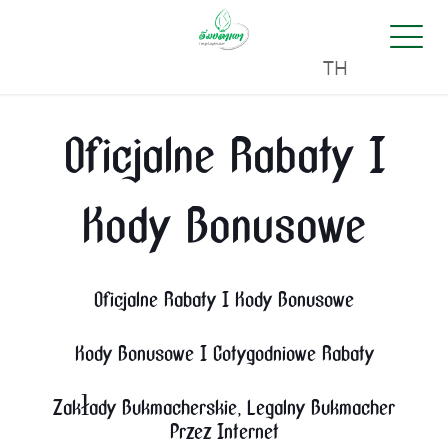
TH
Oficjalne Rabaty I
Kody Bonusowe
Oficjalne Rabaty I Kody Bonusowe
Kody Bonusowe I Cotygodniowe Rabaty
Zakłady Bukmacherskie, Legalny Bukmacher
Przez Internet