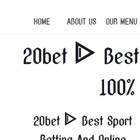
HOME
ABOUT US
OUR MENU
20bet ᐈ Best 
100%
20bet ᐈ Best Sport