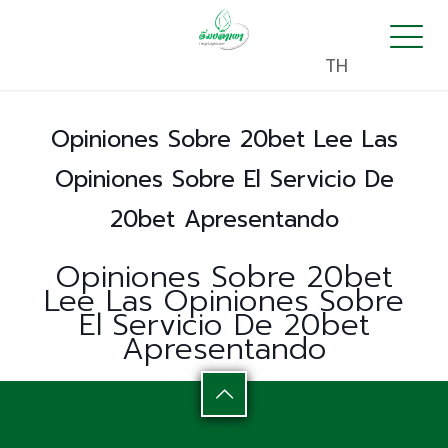
TH
Opiniones Sobre 20bet Lee Las
Opiniones Sobre El Servicio De
20bet Apresentando
Opiniones Sobre 20bet
Lee Las Opiniones Sobre
El Servicio De 20bet
Apresentando