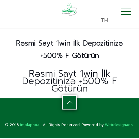
TH
Rəsmi Sayt 1win İlk Depozitinizə
+500% F Götürün
Rəsmi Sayt 1win İlk
Depozitinizə +500% F
Götürün
© 2018
Implaphoa.
All Rights Reserved. Powered by
Webdesignads