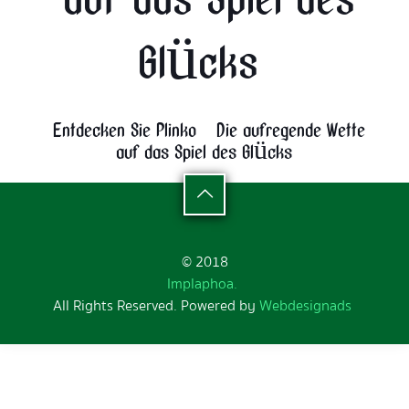
auf das Spiel des
Glücks_
Entdecken Sie Plinko – Die aufregende Wette
auf das Spiel des Glücks_
© 2018
Implaphoa.
All Rights Reserved. Powered by
Webdesignads