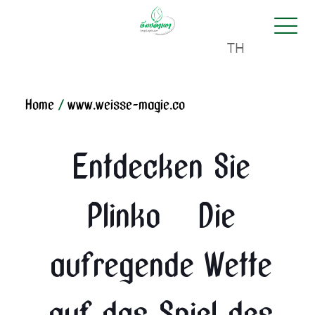
TH
Home
/
www.weisse-magie.co
Entdecken Sie
Plinko – Die
aufregende Wette