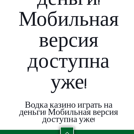
деньги!
Мобильная
версия
доступна
уже!
Водка казино играть на
деньги! Мобильная версия
доступна уже!