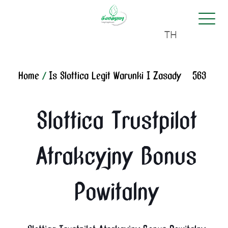
TH
Home
/
Is Slottica Legit Warunki I Zasady – 563
Slottica Trustpilot
Atrakcyjny Bonus
Powitalny