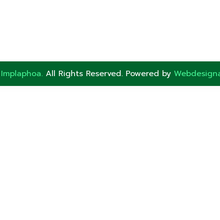
8
Implaphoa.
All Rights Reserved. Powered by
Webdesign