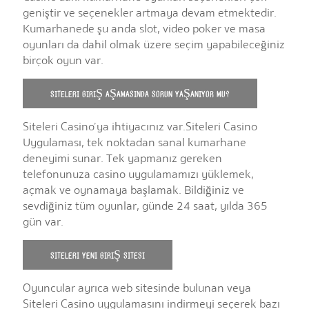
geniştir ve seçenekler artmaya devam etmektedir.
Kumarhanede şu anda slot, video poker ve masa
oyunları da dahil olmak üzere seçim yapabileceğiniz
birçok oyun var.
SITELERI GIRIŞ AŞAMASINDA SORUN YAŞANIYOR MU?
Siteleri Casino’ya ihtiyacınız var.Siteleri Casino
Uygulaması, tek noktadan sanal kumarhane
deneyimi sunar. Tek yapmanız gereken
telefonunuza casino uygulamamızı yüklemek,
açmak ve oynamaya başlamak. Bildiğiniz ve
sevdiğiniz tüm oyunlar, günde 24 saat, yılda 365
gün var.
SITELERI YENI GIRIŞ SITESI
Oyuncular ayrıca web sitesinde bulunan veya
Siteleri Casino uygulamasını indirmeyi seçerek bazı