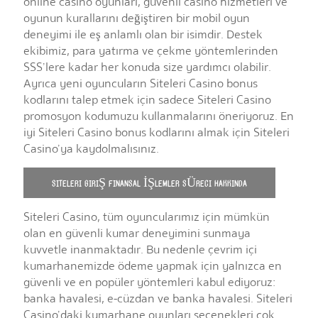
online casino oyunları, güvenli casino hizmetleri ve
oyunun kurallarını değiştiren bir mobil oyun
deneyimi ile eş anlamlı olan bir isimdir. Destek
ekibimiz, para yatırma ve çekme yöntemlerinden
SSS’lere kadar her konuda size yardımcı olabilir.
Ayrıca yeni oyuncuların Siteleri Casino bonus
kodlarını talep etmek için sadece Siteleri Casino
promosyon kodumuzu kullanmalarını öneriyoruz. En
iyi Siteleri Casino bonus kodlarını almak için Siteleri
Casino’ya kaydolmalısınız.
SITELERI GIRIŞ FINANSAL İŞLEMLER SÜRECI HAKKINDA
Siteleri Casino, tüm oyuncularımız için mümkün
olan en güvenli kumar deneyimini sunmaya
kuvvetle inanmaktadır. Bu nedenle çevrim içi
kumarhanemizde ödeme yapmak için yalnızca en
güvenli ve en popüler yöntemleri kabul ediyoruz:
banka havalesi, e-cüzdan ve banka havalesi. Siteleri
Casino’daki kumarhane oyunları seçenekleri çok