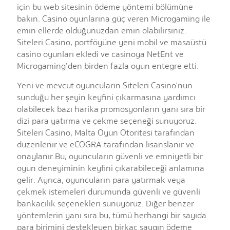
için bu web sitesinin ödeme yöntemi bölümüne
bakın. Casino oyunlarına güç veren Microgaming ile
emin ellerde olduğunuzdan emin olabilirsiniz.
Siteleri Casino, portföyüne yeni mobil ve masaüstü
casino oyunları ekledi ve casinoya NetEnt ve
Microgaming’den birden fazla oyun entegre etti.
Yeni ve mevcut oyuncuların Siteleri Casino’nun
sunduğu her şeyin keyfini çıkarmasına yardımcı
olabilecek bazı harika promosyonların yanı sıra bir
dizi para yatırma ve çekme seçeneği sunuyoruz.
Siteleri Casino, Malta Oyun Otoritesi tarafından
düzenlenir ve eCOGRA tarafından lisanslanır ve
onaylanır.Bu, oyuncuların güvenli ve emniyetli bir
oyun deneyiminin keyfini çıkarabileceği anlamına
gelir. Ayrıca, oyuncuların para yatırmak veya
çekmek istemeleri durumunda güvenli ve güvenli
bankacılık seçenekleri sunuyoruz. Diğer benzer
yöntemlerin yanı sıra bu, tümü herhangi bir sayıda
para birimini destekleyen birkaç saygın ödeme