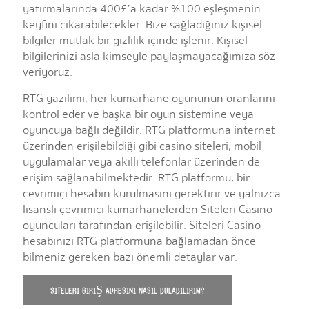
yatırmalarında 400£’a kadar %100 eşleşmenin
keyfini çıkarabilecekler. Bize sağladığınız kişisel
bilgiler mutlak bir gizlilik içinde işlenir. Kişisel
bilgilerinizi asla kimseyle paylaşmayacağımıza söz
veriyoruz.
RTG yazılımı, her kumarhane oyununun oranlarını
kontrol eder ve başka bir oyun sistemine veya
oyuncuya bağlı değildir. RTG platformuna internet
üzerinden erişilebildiği gibi casino siteleri, mobil
uygulamalar veya akıllı telefonlar üzerinden de
erişim sağlanabilmektedir. RTG platformu, bir
çevrimiçi hesabın kurulmasını gerektirir ve yalnızca
lisanslı çevrimiçi kumarhanelerden Siteleri Casino
oyuncuları tarafından erişilebilir. Siteleri Casino
hesabınızı RTG platformuna bağlamadan önce
bilmeniz gereken bazı önemli detaylar var.
SITELERI GIRIŞ ADRESINI NASIL BULABILIRIM?