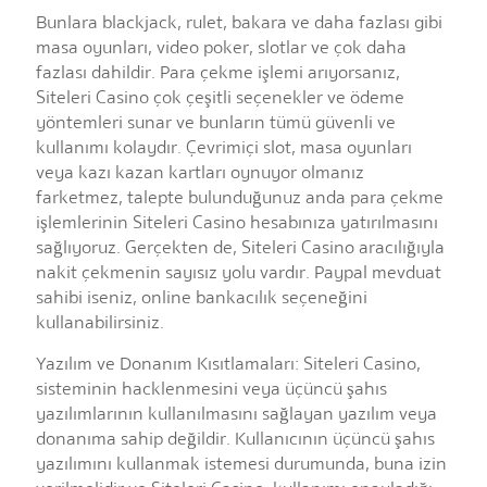
Bunlara blackjack, rulet, bakara ve daha fazlası gibi
masa oyunları, video poker, slotlar ve çok daha
fazlası dahildir. Para çekme işlemi arıyorsanız,
Siteleri Casino çok çeşitli seçenekler ve ödeme
yöntemleri sunar ve bunların tümü güvenli ve
kullanımı kolaydır. Çevrimiçi slot, masa oyunları
veya kazı kazan kartları oynuyor olmanız
farketmez, talepte bulunduğunuz anda para çekme
işlemlerinin Siteleri Casino hesabınıza yatırılmasını
sağlıyoruz. Gerçekten de, Siteleri Casino aracılığıyla
nakit çekmenin sayısız yolu vardır. Paypal mevduat
sahibi iseniz, online bankacılık seçeneğini
kullanabilirsiniz.
Yazılım ve Donanım Kısıtlamaları: Siteleri Casino,
sisteminin hacklenmesini veya üçüncü şahıs
yazılımlarının kullanılmasını sağlayan yazılım veya
donanıma sahip değildir. Kullanıcının üçüncü şahıs
yazılımını kullanmak istemesi durumunda, buna izin