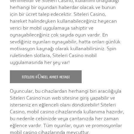
verilmelidir ve Siteleri Casino, kullanımı onayladığı
herhangi bir oyundan haberdar olacak ve bunun
için bir ücret talep edecektir. Siteleri Casino,
hareket halindeyken kullanabileceğiniz heyecan
verici bir mobil uygulamaya sahiptir ve
oynayabileceğiniz çok sayıda oyun vardır. En
sevdiğiniz oyunları oynayabilir, hatta onları günlük
motivasyon kaynağı olarak kullanabilirsiniz. Spin
ruletinden slotlara, Siteleri Casino mobil
uygulamasında her şey var!
SITELERI GÜNCEL ADRES HESABI
Oyuncular, bu cihazlardan herhangi biri aracılığıyla
Siteleri Casino’nun web sitesine giriş yapabilir ve
isterseniz en eğlenceli olanı döndürebilir! Siteleri
Casino, mobil casino cihazlarında kullanıma hazırdır,
bu nedenle cebinizde veya çantanızda her zaman
eğlence vardır. Tüm oyunlar, oyun ve promosyonlar
mobil casino cihazlarında mevcuttur.