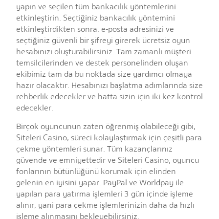
yapın ve seçilen tüm bankacılık yöntemlerini
etkinleştirin. Seçtiğiniz bankacılık yöntemini
etkinleştirdikten sonra, e-posta adresinizi ve
seçtiğiniz güvenli bir şifreyi girerek ücretsiz oyun
hesabınızı oluşturabilirsiniz. Tam zamanlı müşteri
temsilcilerinden ve destek personelinden oluşan
ekibimiz tam da bu noktada size yardımcı olmaya
hazır olacaktır. Hesabınızı başlatma adımlarında size
rehberlik edecekler ve hatta sizin için iki kez kontrol
edecekler.
Birçok oyuncunun zaten öğrenmiş olabileceği gibi,
Siteleri Casino, süreci kolaylaştırmak için çeşitli para
çekme yöntemleri sunar. Tüm kazançlarınız
güvende ve emniyettedir ve Siteleri Casino, oyuncu
fonlarının bütünlüğünü korumak için elinden
gelenin en iyisini yapar. PayPal ve Worldpay ile
yapılan para yatırma işlemleri 3 gün içinde işleme
alınır, yani para çekme işlemlerinizin daha da hızlı
işleme alınmasını bekleyebilirsiniz.