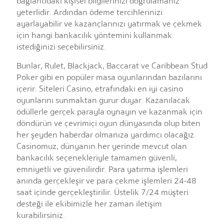
bağlantıdaki kişisel bilgilerinizi doğrulamanız
yeterlidir. Ardından ödeme tercihlerinizi
ayarlayabilir ve kazançlarınızı yatırmak ve çekmek
için hangi bankacılık yöntemini kullanmak
istediğinizi seçebilirsiniz.
Bunlar, Rulet, Blackjack, Baccarat ve Caribbean Stud
Poker gibi en popüler masa oyunlarından bazılarını
içerir. Siteleri Casino, etrafındaki en iyi casino
oyunlarını sunmaktan gurur duyar. Kazanılacak
ödüllerle gerçek parayla oynayın ve kazanmak için
döndürün ve çevrimiçi oyun dünyasında olup biten
her şeyden haberdar olmanıza yardımcı olacağız.
Casinomuz, dünyanın her yerinde mevcut olan
bankacılık seçenekleriyle tamamen güvenli,
emniyetli ve güvenilirdir. Para yatırma işlemleri
anında gerçekleşir ve para çekme işlemleri 24-48
saat içinde gerçekleştirilir. Üstelik 7/24 müşteri
desteği ile ekibimizle her zaman iletişim
kurabilirsiniz.