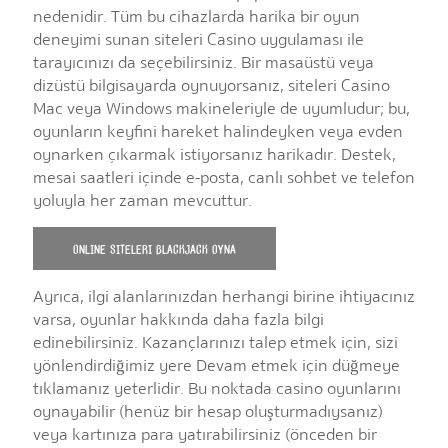
nedenidir. Tüm bu cihazlarda harika bir oyun
deneyimi sunan siteleri Casino uygulaması ile
tarayıcınızı da seçebilirsiniz. Bir masaüstü veya
dizüstü bilgisayarda oynuyorsanız, siteleri Casino
Mac veya Windows makineleriyle de uyumludur; bu,
oyunların keyfini hareket halindeyken veya evden
oynarken çıkarmak istiyorsanız harikadır. Destek,
mesai saatleri içinde e-posta, canlı sohbet ve telefon
yoluyla her zaman mevcuttur.
ONLINE SITELERI BLACKJACK OYNA
Ayrıca, ilgi alanlarınızdan herhangi birine ihtiyacınız
varsa, oyunlar hakkında daha fazla bilgi
edinebilirsiniz. Kazançlarınızı talep etmek için, sizi
yönlendirdiğimiz yere Devam etmek için düğmeye
tıklamanız yeterlidir. Bu noktada casino oyunlarını
oynayabilir (henüz bir hesap oluşturmadıysanız)
veya kartınıza para yatırabilirsiniz (önceden bir