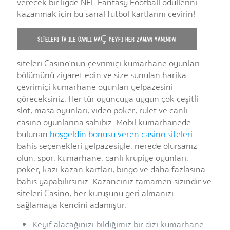
verecek bir ligde NFL Fantasy Football ödüllerini
kazanmak için bu sanal futbol kartlarını çevirin!
SITELERI TV ILE CANLI MAÇ KEYFI HER ZAMAN YANINDA!
siteleri Casino’nun çevrimiçi kumarhane oyunları
bölümünü ziyaret edin ve size sunulan harika
çevrimiçi kumarhane oyunları yelpazesini
göreceksiniz. Her tür oyuncuya uygun çok çeşitli
slot, masa oyunları, video poker, rulet ve canlı
casino oyunlarına sahibiz. Mobil kumarhanede
bulunan
hoşgeldin bonusu veren casino siteleri
bahis seçenekleri yelpazesiyle, nerede olursanız
olun, spor, kumarhane, canlı krupiye oyunları,
poker, kazı kazan kartları, bingo ve daha fazlasına
bahis yapabilirsiniz. Kazancınız tamamen sizindir ve
siteleri Casino, her kuruşunu geri almanızı
sağlamaya kendini adamıştır.
Keyif alacağınızı bildiğimiz bir dizi kumarhane