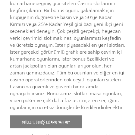
kumarhanedeymiş gibi siteleri Casino slotlarının
keyfini çıkarın. Bir bonus oyunu yakalamak için
krupiyenin düğmesine basın veya 50’ye Kadar
Kırmızı veya 25’e Kadar Yeşil gibi bazı yenilikçi yeni
seçenekleri deneyin. Çok çeşitli gerçekçi, heyecan
verici çevrimiçi slot makinesi oyunlarımızı keşfedin
ve ücretsiz oynayın. İster piyasadaki en yeni slotları,
ister gerçekçi görünümlü grafiklere sahip çevrim içi
kumarhane oyunlarını, ister bonus özellikleri ve
artan jackpotları olan oyunları arıyor olun, her
zaman yanınızdayız. Tüm bu oyunları ve diğer en iyi
casino operatörlerinden çok çeşitli oyunları siteleri
Casino’da güvenli ve güvenli bir ortamda
oynayabilirsiniz. Bonusunuz, slotlar, masa oyunları,
video poker ve çok daha fazlasını içeren seçtiğiniz
oyunlar için ücretsiz dönüşlerde kredilendirilecektir.
SITELERI GIRIŞ LISANSI VAR MI?