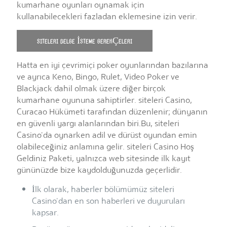
kumarhane oyunları oynamak için
kullanabilecekleri fazladan eklemesine izin verir.
SITELERI BELGE İSTEME GEREKÇELERI
Hatta en iyi çevrimiçi poker oyunlarından bazılarına
ve ayrıca Keno, Bingo, Rulet, Video Poker ve
Blackjack dahil olmak üzere diğer birçok
kumarhane oyununa sahiptirler. siteleri Casino,
Curacao Hükümeti tarafından düzenlenir; dünyanın
en güvenli yargı alanlarından biri.Bu, siteleri
Casino’da oynarken adil ve dürüst oyundan emin
olabileceğiniz anlamına gelir. siteleri Casino Hoş
Geldiniz Paketi, yalnızca web sitesinde ilk kayıt
gününüzde bize kaydolduğunuzda geçerlidir.
İlk olarak, haberler bölümümüz siteleri
Casino’dan en son haberleri ve duyuruları
kapsar.