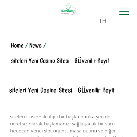
TH
Home
/
News
/
siteleri Yeni Casino Sitesi | Güvenilir Kayit
siteleri Yeni Casino Sitesi | Güvenilir Kayit
siteleri Casino ile ilgili bir başka harika şey de,
ücretsiz olarak başlamanızı sağlayacak bir sürü
heyecan verici slot oyunu, masa oyunu ve diğer