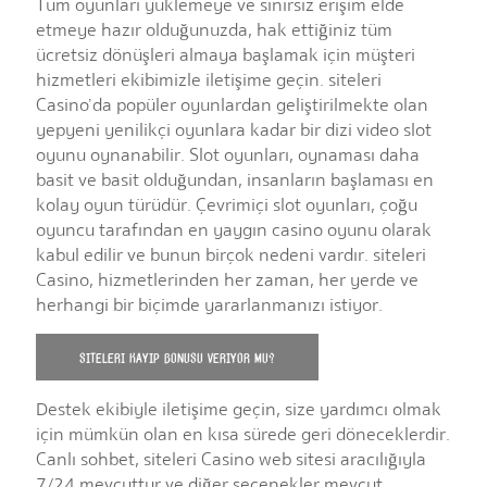
Tüm oyunları yüklemeye ve sınırsız erişim elde
etmeye hazır olduğunuzda, hak ettiğiniz tüm
ücretsiz dönüşleri almaya başlamak için müşteri
hizmetleri ekibimizle iletişime geçin. siteleri
Casino’da popüler oyunlardan geliştirilmekte olan
yepyeni yenilikçi oyunlara kadar bir dizi video slot
oyunu oynanabilir. Slot oyunları, oynaması daha
basit ve basit olduğundan, insanların başlaması en
kolay oyun türüdür. Çevrimiçi slot oyunları, çoğu
oyuncu tarafından en yaygın casino oyunu olarak
kabul edilir ve bunun birçok nedeni vardır. siteleri
Casino, hizmetlerinden her zaman, her yerde ve
herhangi bir biçimde yararlanmanızı istiyor.
SITELERI KAYIP BONUSU VERIYOR MU?
Destek ekibiyle iletişime geçin, size yardımcı olmak
için mümkün olan en kısa sürede geri döneceklerdir.
Canlı sohbet, siteleri Casino web sitesi aracılığıyla
7/24 mevcuttur ve diğer seçenekler mevcut