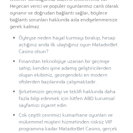
Heyecan verici ve popüler oyunlarımız canlı olarak
oynanır ve doğrudan bağlantı sağlar, böylece
bağlantı sorunları hakkında asla endişelenmenize
gerek kalmaz.
Öyleyse neden hayal kurmayı bırakıp, hesap
açtığınız anda ilk ulaştığınız oyun MatadorBet
Casino olsun?
Finanstan teknolojiye uzanan bir geçmişe
sahip, kendini işine adamış geliştiricilerden
oluşan ekibimiz, gezegendeki en modern
ofislerden bazılarında çalışmaktadır.
Şirketimizin geçmişi ve teklifi hakkında daha
fazla bilgi edinmek için lütfen ABD kurumsal
sayfamızı ziyaret edin.
Çok çeşitli çevrimiçi kumarhane oyunları ve
mükemmel müşteri hizmetinden risksiz VIP
programına kadar MatadorBet Casino, gerçek