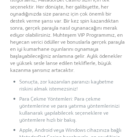
seçenektir. Her dönüşte, her galibiyette, her
oynadığınızda size paranız için çok önemli bir
destek verme şansı var. Bir kez spin kazandıktan
sonra, gerçek parayla nasıl oynanacağını merak
ediyor olabilirsiniz. Muhteşem VIP Programımız, en
heyecan verici ödüller ve bonuslarla gerçek parayla
en iyi kumarhane oyunlarını oynamaya
başlayabileceğiniz anlamına gelir. Aylık ödenekler
ve yüksek sesle lanse edilen tekliflerle, büyük
kazanma şansınız artacaktır.
Sonuçta, zor kazanılan paranızı kaybetme
riskini almak istemezsiniz!
Para Çekme Yöntemleri: Para çekme
yöntemlerine ve para yatırma yöntemlerinizi
kullanarak yapılabilecek seçeneklere ve
yöntemlere hızlı bir bakış.
Apple, Android veya Windows cihazınıza bağlı