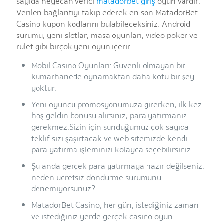
sayıda heyecan verici
matadorbet giriş
oyun vardır.
Verilen bağlantıyı takip ederek en son MatadorBet
Casino kupon kodlarını bulabileceksiniz. Android
sürümü, yeni slotlar, masa oyunları, video poker ve
rulet gibi birçok yeni oyun içerir.
Mobil Casino Oyunları: Güvenli olmayan bir
kumarhanede oynamaktan daha kötü bir şey
yoktur.
Yeni oyuncu promosyonumuza girerken, ilk kez
hoş geldin bonusu alırsınız, para yatırmanız
gerekmez.Sizin için sunduğumuz çok sayıda
teklif sizi şaşırtacak ve web sitemizde kendi
para yatırma işleminizi kolayca seçebilirsiniz.
Şu anda gerçek para yatırmaya hazır değilseniz,
neden ücretsiz döndürme sürümünü
denemiyorsunuz?
MatadorBet Casino, her gün, istediğiniz zaman
ve istediğiniz yerde gerçek casino oyun