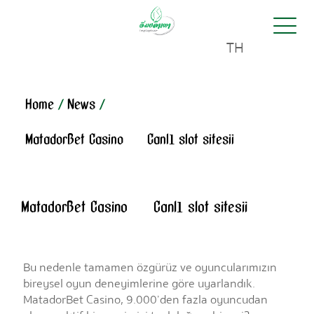
TH
Home
/
News
/
MatadorBet Casino — Canlı slot sitesii
MatadorBet Casino — Canlı slot sitesii
Bu nedenle tamamen özgürüz ve oyuncularımızın
bireysel oyun deneyimlerine göre uyarlandık.
MatadorBet Casino, 9.000’den fazla oyuncudan