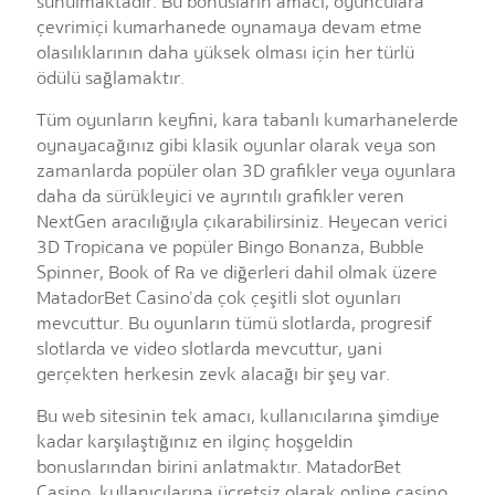
sunulmaktadır. Bu bonusların amacı, oyunculara
çevrimiçi kumarhanede oynamaya devam etme
olasılıklarının daha yüksek olması için her türlü
ödülü sağlamaktır.
Tüm oyunların keyfini, kara tabanlı kumarhanelerde
oynayacağınız gibi klasik oyunlar olarak veya son
zamanlarda popüler olan 3D grafikler veya oyunlara
daha da sürükleyici ve ayrıntılı grafikler veren
NextGen aracılığıyla çıkarabilirsiniz. Heyecan verici
3D Tropicana ve popüler Bingo Bonanza, Bubble
Spinner, Book of Ra ve diğerleri dahil olmak üzere
MatadorBet Casino’da çok çeşitli slot oyunları
mevcuttur. Bu oyunların tümü slotlarda, progresif
slotlarda ve video slotlarda mevcuttur, yani
gerçekten herkesin zevk alacağı bir şey var.
Bu web sitesinin tek amacı, kullanıcılarına şimdiye
kadar karşılaştığınız en ilginç hoşgeldin
bonuslarından birini anlatmaktır. MatadorBet
Casino, kullanıcılarına ücretsiz olarak online casino