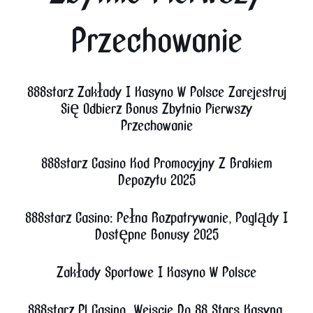
Przechowanie
888starz Zakłady I Kasyno W Polsce Zarejestruj
Się Odbierz Bonus Zbytnio Pierwszy
Przechowanie
888starz Casino Kod Promocyjny Z Brakiem
Depozytu 2025
888starz Casino: Pełna Rozpatrywanie, Poglądy I
Dostępne Bonusy 2025
Zakłady Sportowe I Kasyno W Polsce
888starz Pl Casino ️ Wejście Do 88 Stars Kasyna,