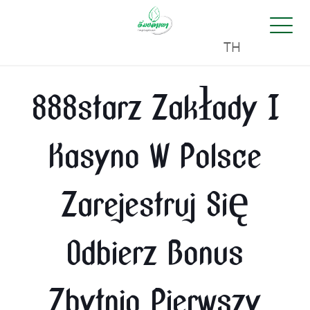
TH
888starz Zakłady I
Kasyno W Polsce
Zarejestruj Się
Odbierz Bonus
Zbytnio Pierwszy