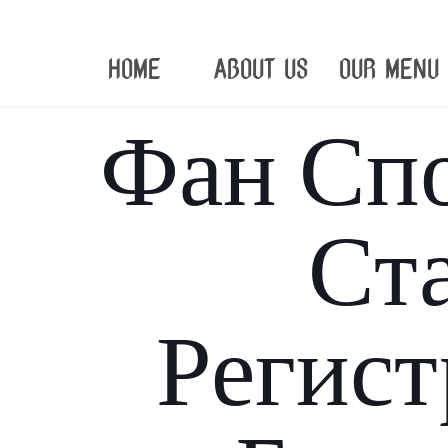
HOME
ABOUT US
OUR MENU
Фан Спор
Ст
Регист