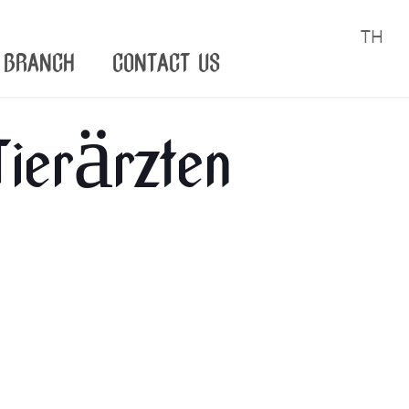
TH
BRANCH
CONTACT US
ierärzten