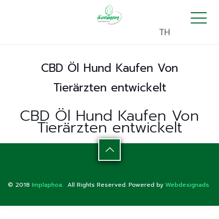
TH
CBD Öl Hund Kaufen Von
Tierärzten entwickelt
CBD Öl Hund Kaufen Von
Tierärzten entwickelt
© 2018
Implaphoa.
All Rights Reserved. Powered by
Webdesignads