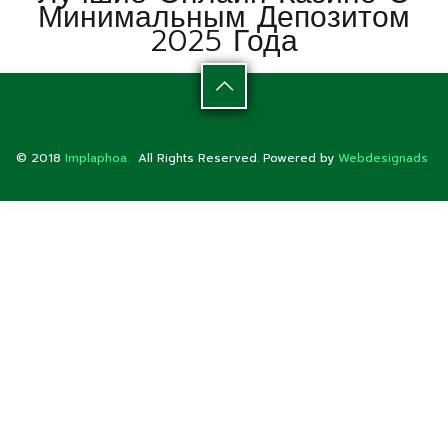
Минимальным Депозитом
2025 Года
© 2018
Implaphoa.
All Rights Reserved. Powered by
Webdesignads