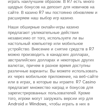
играть наилучшим образом. В R7 есть много
щедрых бонусов на депозит для новичков на
сайте. В казино R7 мы постоянно обновляем и
расширяем наш выбор игр казино.
Наши обширные онлайн-игры казино
предлагают увлекательные действия
независимо от того, используете ли вы
настольный компьютер или мобильное
устройство. Внесение и снятие средств в R7
можно производить в канадских долларах,
австралийских долларах и некоторых других
валютах, причем в разное время доступны
различные варианты. Вы можете использовать
их через мобильное приложение, на веб-сайте
или в играх, в которые вы играете. R7 Casino
предлагает множество наград и бонусов для
зарегистрированных пользователей. Кроме
того, игроки могут загружать версии игр для
Android и Windows, чтобы играть в них в