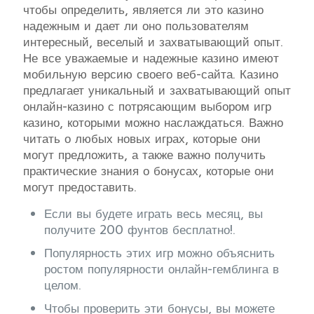
чтобы определить, является ли это казино
надежным и дает ли оно пользователям
интересный, веселый и захватывающий опыт.
Не все уважаемые и надежные казино имеют
мобильную версию своего веб-сайта. Казино
предлагает уникальный и захватывающий опыт
онлайн-казино с потрясающим выбором игр
казино, которыми можно наслаждаться. Важно
читать о любых новых играх, которые они
могут предложить, а также важно получить
практические знания о бонусах, которые они
могут предоставить.
Если вы будете играть весь месяц, вы
получите 200 фунтов бесплатно!.
Популярность этих игр можно объяснить
ростом популярности онлайн-гемблинга в
целом.
Чтобы проверить эти бонусы, вы можете