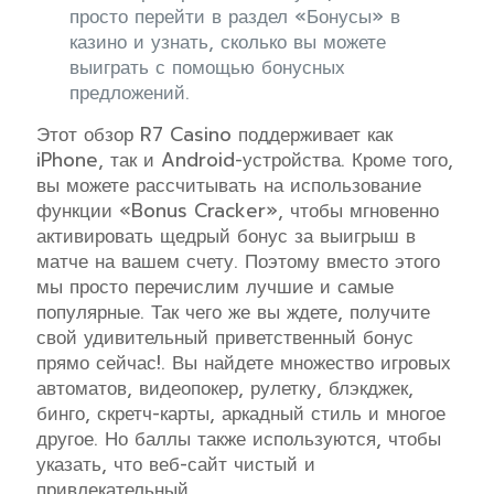
просто перейти в раздел «Бонусы» в
казино и узнать, сколько вы можете
выиграть с помощью бонусных
предложений.
Этот обзор R7 Casino поддерживает как
iPhone, так и Android-устройства. Кроме того,
вы можете рассчитывать на использование
функции «Bonus Cracker», чтобы мгновенно
активировать щедрый бонус за выигрыш в
матче на вашем счету. Поэтому вместо этого
мы просто перечислим лучшие и самые
популярные. Так чего же вы ждете, получите
свой удивительный приветственный бонус
прямо сейчас!. Вы найдете множество игровых
автоматов, видеопокер, рулетку, блэкджек,
бинго, скретч-карты, аркадный стиль и многое
другое. Но баллы также используются, чтобы
указать, что веб-сайт чистый и
привлекательный.