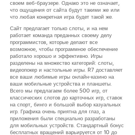
своем веб-браузере. Однако это не означает,
что ощущения от сайта будут такими же или
что любая конкретная игра будет такой же.
Сайт предлагает только слоты, и на нем
работает команда преданных своему делу
программистов, которые делают все
возможное, чтобы программное обеспечение
работало хорошо и эффективно. Игры
разделены на множество категорий: слоты,
видеопокер и настольные игры. R7 доставляет
все ваши любимые игры онлайн-казино на
ваши мобильные устройства и планшеты.
Всего мы предлагаем более 500 игр, от
классических слотов до карточных игр, ставок
на спорт, бинго и большой выбор казуальных
игр. Графика очень приятна для глаз, а
приложения были специально разработаны
для мобильных устройств. Стандартный бонус
бесплатных вращений варьируется от 10 до