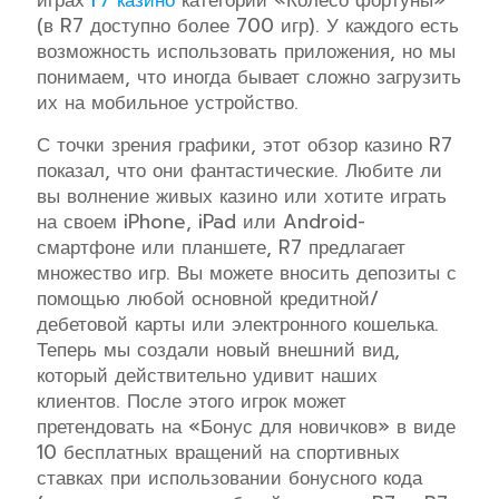
играх
r7 казино
категории «Колесо фортуны»
(в R7 доступно более 700 игр). У каждого есть
возможность использовать приложения, но мы
понимаем, что иногда бывает сложно загрузить
их на мобильное устройство.
С точки зрения графики, этот обзор казино R7
показал, что они фантастические. Любите ли
вы волнение живых казино или хотите играть
на своем iPhone, iPad или Android-
смартфоне или планшете, R7 предлагает
множество игр. Вы можете вносить депозиты с
помощью любой основной кредитной/
дебетовой карты или электронного кошелька.
Теперь мы создали новый внешний вид,
который действительно удивит наших
клиентов. После этого игрок может
претендовать на «Бонус для новичков» в виде
10 бесплатных вращений на спортивных
ставках при использовании бонусного кода