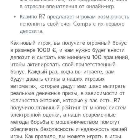
в отрасли впечатления от онлайн-игр.
Казино R7 предлагает игрокам возможность
пополнить свой счет Comps с их первого
депозита.
Как новый игрок, вы получите огромный бонус
в размере 1000 €, и вам нужно будет внести
депозит и сыграть как минимум 100 вращений,
чтобы активировать свой приветственный
бонус. Каждый раз, когда вы играете, вам
будут давать спины в наших игровых
автоматах, которые дадут вам шанс выиграть
реальные денежные призы, в зависимости от
количества жетонов, которые у вас есть. R7
получило отличный рейтинг от многих систем
электронной оценки, а наши современные
методы борьбы с мошенничеством помогут
обеспечить безопасность и надежность вашей
игры. Как правило, вы можете играть в игры