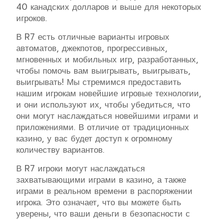
40 канадских долларов и выше для некоторых
игроков.
В R7 есть отличные варианты игровых
автоматов, джекпотов, прогрессивных,
мгновенных и мобильных игр, разработанных,
чтобы помочь вам выигрывать, выигрывать,
выигрывать! Мы стремимся предоставить
нашим игрокам новейшие игровые технологии,
и они используют их, чтобы убедиться, что
они могут наслаждаться новейшими играми и
приложениями. В отличие от традиционных
казино, у вас будет доступ к огромному
количеству вариантов.
В R7 игроки могут наслаждаться
захватывающими играми в казино, а также
играми в реальном времени в распоряжении
игрока. Это означает, что вы можете быть
уверены, что ваши деньги в безопасности с