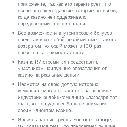
приложение, так как это гарантирует, что
вы не потеряете данные, которые вы ввели,
когда казино не поддерживало
определенный способ оплаты.
Все возможности внутриигровых бонусов
представляют собой безлимитные ставки с
возвратом, который может в 100 раз
превышать стоимость ставки.
Казино R7 стремится предоставить
участникам наилучшие впечатления от
казино на реальные деньги.
Несмотря на свою долгую историю,
компания смогла оставаться на вершине
индустрии онлайн-гемблинга благодаря тот
факт, что он уделяет больше внимания
своим клиентам казино.
Являясь частью группы Fortune Lounge,
мы славимся тем, что предлагаем лучшие