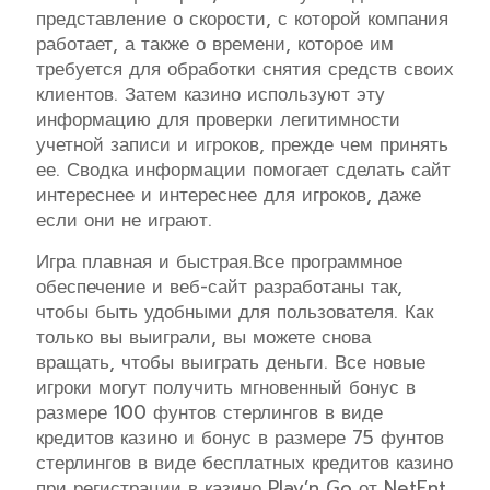
представление о скорости, с которой компания
работает, а также о времени, которое им
требуется для обработки снятия средств своих
клиентов. Затем казино используют эту
информацию для проверки легитимности
учетной записи и игроков, прежде чем принять
ее. Сводка информации помогает сделать сайт
интереснее и интереснее для игроков, даже
если они не играют.
Игра плавная и быстрая.Все программное
обеспечение и веб-сайт разработаны так,
чтобы быть удобными для пользователя. Как
только вы выиграли, вы можете снова
вращать, чтобы выиграть деньги. Все новые
игроки могут получить мгновенный бонус в
размере 100 фунтов стерлингов в виде
кредитов казино и бонус в размере 75 фунтов
стерлингов в виде бесплатных кредитов казино
при регистрации в казино Play’n Go от NetEnt.