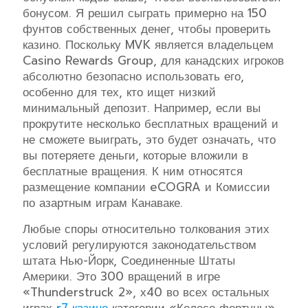
бонусом. Я решил сыграть примерно на 150
фунтов собственных денег, чтобы проверить
казино. Поскольку MVK является владельцем
Casino Rewards Group, для канадских игроков
абсолютно безопасно использовать его,
особенно для тех, кто ищет низкий
минимальный депозит. Например, если вы
прокрутите несколько бесплатных вращений и
не сможете выиграть, это будет означать, что
вы потеряете деньги, которые вложили в
бесплатные вращения. К ним относятся
размещение компании eCOGRA и Комиссии
по азартным играм Канаваке.
Любые споры относительно толкования этих
условий регулируются законодательством
штата Нью-Йорк, Соединенные Штаты
Америки. Это 300 вращений в игре
«Thunderstruck 2», х40 во всех остальных