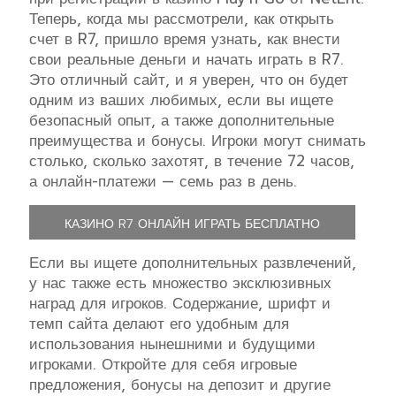
Теперь, когда мы рассмотрели, как открыть
счет в R7, пришло время узнать, как внести
свои реальные деньги и начать играть в R7.
Это отличный сайт, и я уверен, что он будет
одним из ваших любимых, если вы ищете
безопасный опыт, а также дополнительные
преимущества и бонусы. Игроки могут снимать
столько, сколько захотят, в течение 72 часов,
а онлайн-платежи — семь раз в день.
КАЗИНО R7 ОНЛАЙН ИГРАТЬ БЕСПЛАТНО
Если вы ищете дополнительных развлечений,
у нас также есть множество эксклюзивных
наград для игроков. Содержание, шрифт и
темп сайта делают его удобным для
использования нынешними и будущими
игроками. Откройте для себя игровые
предложения, бонусы на депозит и другие