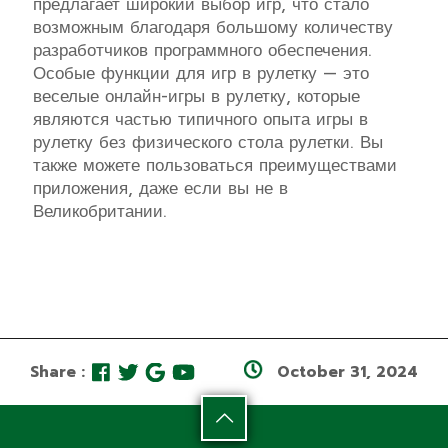
предлагает широкий выбор игр, что стало
возможным благодаря большому количеству
разработчиков программного обеспечения.
Особые функции для игр в рулетку — это
веселые онлайн-игры в рулетку, которые
являются частью типичного опыта игры в
рулетку без физического стола рулетки. Вы
также можете пользоваться преимуществами
приложения, даже если вы не в
Великобритании.
Share :
October 31, 2024