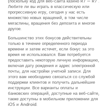
(поскольку код для веб-сайта казино R7 — R7 .
Любите ли вы играть в классическую или
прогрессивную игру, сегодня у нас есть
множество новых вращений, в том числе
мегаспины, вращения без депозита и многое
другое.
Большинство этих бонусов действительны
только в течение определенного периода
времени и затем истечет, если бонус за это
время не использовался. Вам потребуется
предоставить некоторую личную информацию,
включая дату рождения и адрес электронной
почты, для настройки учетной записи. Для
этого вам необходимо связаться со службой
поддержки клиентов и получить дальнейшие
инструкции. Все варианты оплаты и
банковских операций, доступные на веб-сайте,
также доступны в мобильном приложении для
iOS и Android.