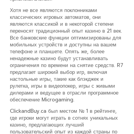
Хотя не все являются поклонниками
классических игровых автоматов, они
являются классикой и в некоторой степени
переносят традиционный опыт казино в 21 век.
Все банковские функции оптимизированы для
мобильных устройств и доступны на вашем
телефоне и планшете. Опять же, более
ненадежные казино будут устанавливать
ограничения по времени на снятие средств. R7
предлагает широкий выбор игр, включая
настольные игры, такие как блэкджек и
рулетка, игры в видеопокер, игры с живыми
дилерами и ведущее в отрасли программное
обеспечение Microgaming.
ClickandBuy.ca был местом № 1 в рейтинге,
где игроки могут играть в сотнях уникальных
казино, предлагающих лучший
пользовательский опыт из каждой страны по