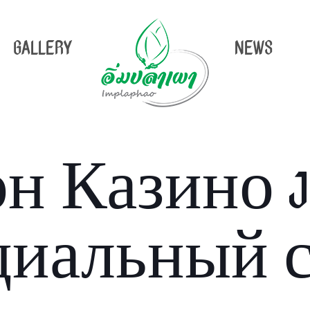
GALLERY
NEWS
 Казино Jett
иальный с