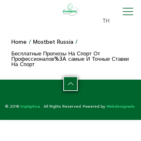
TH
Home
/
Mostbet Russia
/
Бесплатные Прогнозы На Спорт От
Профессионалов%3A самые И Точные Ставки
На Спорт
© 2018
Implaphoa.
All Rights Reserved. Powered by
Webdesignads