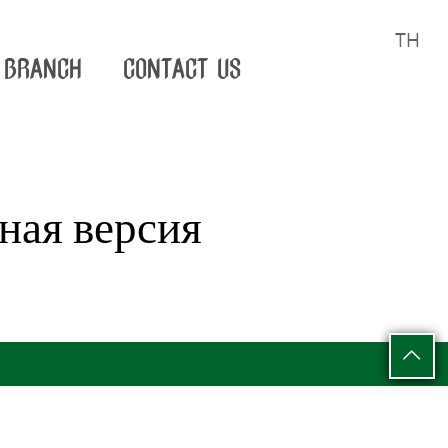
TH
BRANCH
CONTACT US
ная версия