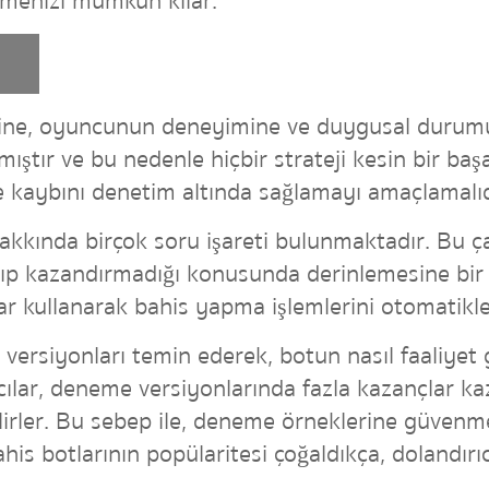
tmenizi mümkün kılar.
pine, oyuncunun deneyimine ve duygusal durumu
ştır ve bu nedenle hiçbir strateji kesin bir baş
ve kaybını denetim altında sağlamayı amaçlamalıd
hakkında birçok soru işareti bulunmaktadır. Bu 
layıp kazandırmadığı konusunda derinlemesine b
ar kullanarak bahis yapma işlemlerini otomatikleş
versiyonları temin ederek, botun nasıl faaliyet
ıcılar, deneme versiyonlarında fazla kazançlar ka
ilirler. Bu sebep ile, deneme örneklerine güvenm
is botlarının popülaritesi çoğaldıkça, dolandırı