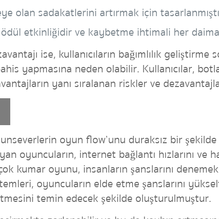
ye olan sadakatlerini artırmak için tasarlanmıştı
dül etkinliğidir ve kaybetme ihtimali her daima 
vantajı ise, kullanıcıların bağımlılık geliştirm
 bahis yapmasına neden olabilir. Kullanıcılar, bo
vantajların yanı sıralanan riskler ve dezavantajl
 oyunseverlerin oyun flow’unu duraksız bir şekil
n oyuncuların, internet bağlantı hızlarını ve ha
çok kumar oyunu, insanların şanslarını denemek 
temleri, oyuncuların elde etme şanslarını yükse
tmesini temin edecek şekilde oluşturulmuştur.