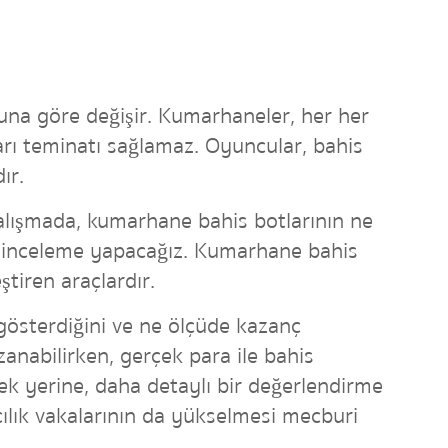
na göre değişir. Kumarhaneler, her her
arı teminatı sağlamaz. Oyuncular, bahis
ır.
çalışmada, kumarhane bahis botlarının ne
ir inceleme yapacağız. Kumarhane bahis
tiren araçlardır.
 gösterdiğini ve ne ölçüde kazanç
zanabilirken, gerçek para ile bahis
ek yerine, daha detaylı bir değerlendirme
cılık vakalarının da yükselmesi mecburi