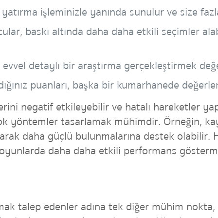
 yatırma işleminizle yanında sunulur ve size faz
r, baskı altında daha daha etkili seçimler alabil
 evvel detaylı bir araştırma gerçekleştirmek değe
ğınız puanları, başka bir kumarhanede değerlendi
ini negatif etkileyebilir ve hatalı hareketler ya
rçok yöntemler tasarlamak mühimdir. Örneğin, k
arak daha güçlü bulunmalarına destek olabilir. 
 oyunlarda daha daha etkili performans gösterm
k talep edenler adına tek diğer mühim nokta, akti