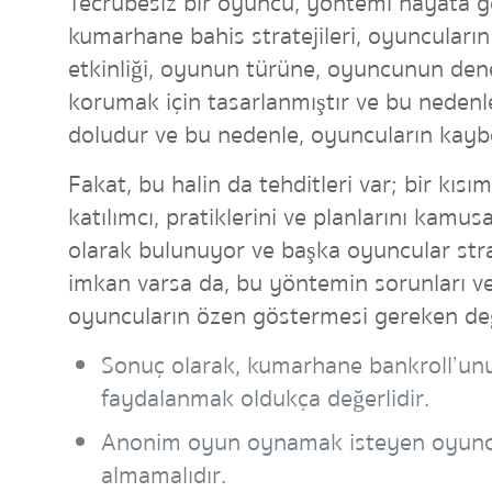
Tecrübesiz bir oyuncu, yöntemi hayata ge
kumarhane bahis stratejileri, oyuncuların 
etkinliği, oyunun türüne, oyuncunun den
korumak için tasarlanmıştır ve bu nedenle 
doludur ve bu nedenle, oyuncuların kayb
Fakat, bu halin da tehditleri var; bir kıs
katılımcı, pratiklerini ve planlarını kamus
olarak bulunuyor ve başka oyuncular strat
imkan varsa da, bu yöntemin sorunları ve 
oyuncuların özen göstermesi gereken değ
Sonuç olarak, kumarhane bankroll’unu
faydalanmak oldukça değerlidir.
Anonim oyun oynamak isteyen oyuncular
almamalıdır.