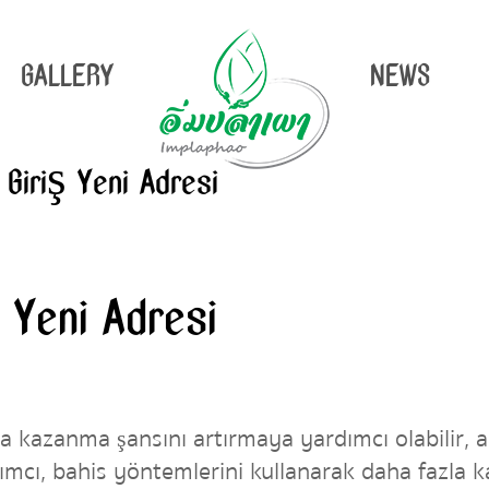
GALLERY
NEWS
Giriş Yeni Adresi
 Yeni Adresi
eya kazanma şansını artırmaya yardımcı olabilir, 
tılımcı, bahis yöntemlerini kullanarak daha fazl