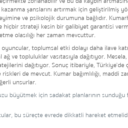
çirmekte zorlanabilir ve bu da kaybın artmasına
kazanma şanslarını artırmak için geliştirilmiş yö
eyimine ve psikolojik durumuna bağlıdır. Kumarh
hiçbir strateji kesin bir galibiyet garantisi ve
etme olasılığı her zaman mevcuttur.
ım oyuncular, toplumsal etki dolayı daha ilave kat
al ağ ve topluluklar vasıtasıyla dağıtıyor. Mesela
ejilerini dağıtıyor. Sonuç itibariyle, Türkiye’d
riskleri de mevcut. Kumar bağımlılığı, maddi zara
erli unsurlar.
zu büyütmek için sadakat planlarının sunduğu f
, bu süreçte evrede dikkatli hareket etmelidir