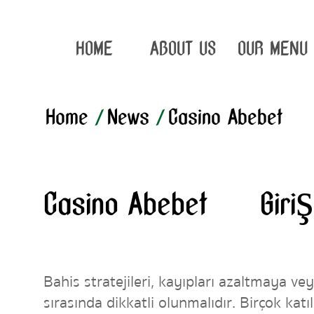
HOME
ABOUT US
OUR MENU
Home
/
News
/
Casino Abebet — 
Casino Abebet — Giriş
Bahis stratejileri, kayıpları azaltmaya v
sırasında dikkatli olunmalıdır. Birçok ka