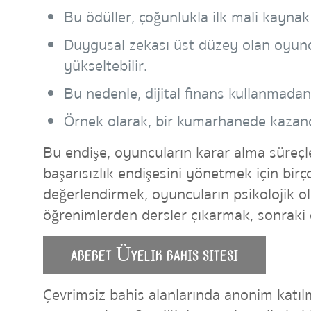
Bu ödüller, çoğunlukla ilk mali kaynak
Duygusal zekası üst düzey olan oyuncula
yükseltebilir.
Bu nedenle, dijital finans kullanmadan
Örnek olarak, bir kumarhanede kazandı
Bu endişe, oyuncuların karar alma süreçler
başarısızlık endişesini yönetmek için bi
değerlendirmek, oyuncuların psikolojik ol
öğrenimlerden dersler çıkarmak, sonraki
ABEBET ÜYELIK BAHIS SITESI
Çevrimsiz bahis alanlarında anonim katılma