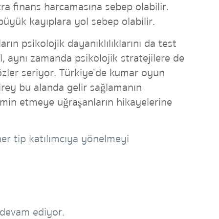
ra finans harcamasına sebep olabilir.
üyük kayıplara yol sebep olabilir.
n psikolojik dayanıklılıklarını da test
, aynı zamanda psikolojik stratejilere de
özler seriyor. Türkiye’de kumar oyun
irey bu alanda gelir sağlamanın
temin etmeye uğraşanların hikayelerine
her tip katılımcıya yönelmeyi
m devam ediyor.