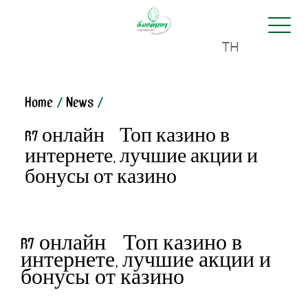
TH
Home
/
News
/
R7 онлайн – Топ казино в
интернете, лучшие акции и
бонусы от казино
R7 онлайн – Топ казино в
интернете, лучшие акции и
бонусы от казино