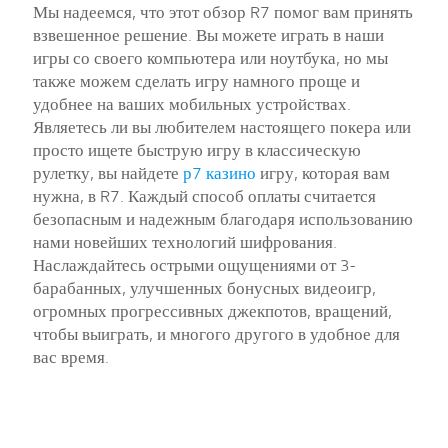
Мы надеемся, что этот обзор R7 помог вам принять
взвешенное решение. Вы можете играть в наши
игры со своего компьютера или ноутбука, но мы
также можем сделать игру намного проще и
удобнее на ваших мобильных устройствах.
Являетесь ли вы любителем настоящего покера или
просто ищете быструю игру в классическую
рулетку, вы найдете
р7 казино
игру, которая вам
нужна, в R7. Каждый способ оплаты считается
безопасным и надежным благодаря использованию
нами новейших технологий шифрования.
Наслаждайтесь острыми ощущениями от 3-
барабанных, улучшенных бонусных видеоигр,
огромных прогрессивных джекпотов, вращений,
чтобы выиграть, и многого другого в удобное для
вас время.