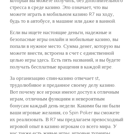
который вы можете получить, без дополнительного
стресса в среде казино. Это означает, что вы
можете играть в мобильном казино R7 на ходу,
будь то в автобусе, в машине или даже в ванной.
Если вы ищете настоящие деньги, надежные и
безопасные игры онлайн и мобильные казино, вы
попали в нужное место. Сумма денег, которую вы
можете внести, встроена в счет с единственной
целью игры здесь. Есть пять названий, и вы будете
получать бесплатные вращения в каждой игре.
За организацию спин-казино отвечает st,
трудолюбивое и преданное своему делу казино.
Вот почему все игроки имеют доступ к отличным
играм, отличным функциям и невероятным
бонусам каждый день недели. Какими бы ни были
ваши игровые желания, со Spin Poker вы сможете
их реализовать. В R7 мы предлагаем превосходный
игровой опыт в казино игрокам со всего мира. У
нас также есть живые игры, игровые турниры,