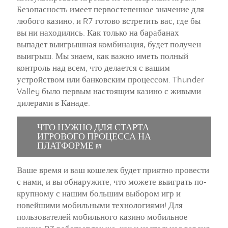
Безопасность имеет первостепенное значение для
любого казино, и R7 готово встретить вас, где бы
вы ни находились. Как только на барабанах
выпадет выигрышная комбинация, будет получен
выигрыш. Мы знаем, как важно иметь полный
контроль над всем, что делается с вашим
устройством или банковским процессом. Thunder
Valley было первым настоящим казино с живыми
дилерами в Канаде.
ЧТО НУЖНО ДЛЯ СТАРТА
ИГРОВОГО ПРОЦЕССА НА
ПЛАТФОРМЕ R7
Ваше время и ваш кошелек будет приятно провести
с нами, и вы обнаружите, что можете выиграть по-
крупному с нашим большим выбором игр и
новейшими мобильными технологиями! Для
пользователей мобильного казино мобильное