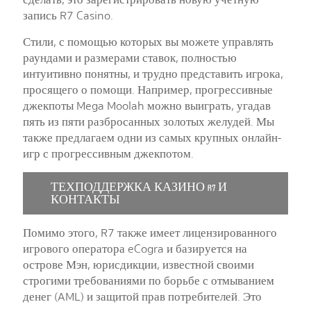
запись R7 Casino.
Стили, с помощью которых вы можете управлять
раундами и размерами ставок, полностью
интуитивно понятны, и трудно представить игрока,
просящего о помощи. Например, прогрессивные
джекпоты Mega Moolah можно выиграть, угадав
пять из пяти разбросанных золотых желудей. Мы
также предлагаем одни из самых крупных онлайн-
игр с прогрессивным джекпотом.
ТЕХПОДДЕРЖКА КАЗИНО R7 И
КОНТАКТЫ
Помимо этого, R7 также имеет лицензированного
игрового оператора eCogra и базируется на
острове Мэн, юрисдикции, известной своими
строгими требованиями по борьбе с отмыванием
денег (AML) и защитой прав потребителей. Это