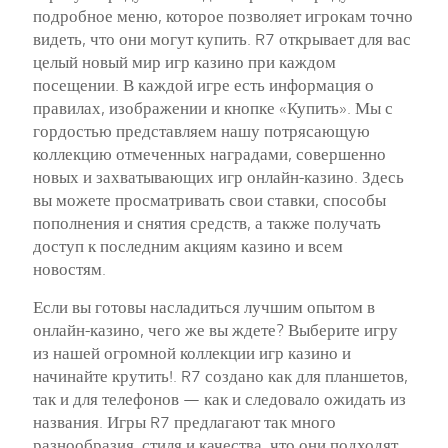
подробное меню, которое позволяет игрокам точно
видеть, что они могут купить. R7 открывает для вас
целый новый мир игр казино при каждом
посещении. В каждой игре есть информация о
правилах, изображении и кнопке «Купить». Мы с
гордостью представляем нашу потрясающую
коллекцию отмеченных наградами, совершенно
новых и захватывающих игр онлайн-казино. Здесь
вы можете просматривать свои ставки, способы
пополнения и снятия средств, а также получать
доступ к последним акциям казино и всем
новостям.
Если вы готовы насладиться лучшим опытом в
онлайн-казино, чего же вы ждете? Выберите игру
из нашей огромной коллекции игр казино и
начинайте крутить!. R7 создано как для планшетов,
так и для телефонов — как и следовало ожидать из
названия. Игры R7 предлагают так много
разнообразия, стиля и качества, что они подходят