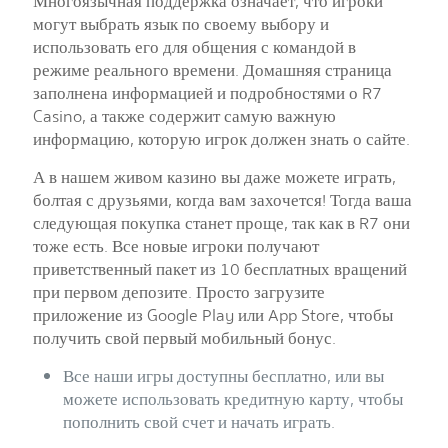
Многоязычная поддержка означает, что игроки
могут выбрать язык по своему выбору и
использовать его для общения с командой в
режиме реального времени. Домашняя страница
заполнена информацией и подробностями о R7
Casino, а также содержит самую важную
информацию, которую игрок должен знать о сайте.
А в нашем живом казино вы даже можете играть,
болтая с друзьями, когда вам захочется! Тогда ваша
следующая покупка станет проще, так как в R7 они
тоже есть. Все новые игроки получают
приветственный пакет из 10 бесплатных вращений
при первом депозите. Просто загрузите
приложение из Google Play или App Store, чтобы
получить свой первый мобильный бонус.
Все наши игры доступны бесплатно, или вы
можете использовать кредитную карту, чтобы
пополнить свой счет и начать играть.