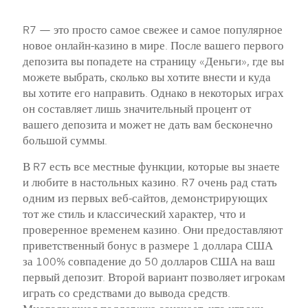
R7 — это просто самое свежее и самое популярное
новое онлайн-казино в мире. После вашего первого
депозита вы попадете на страницу «Деньги», где вы
можете выбрать, сколько вы хотите внести и куда
вы хотите его направить. Однако в некоторых играх
он составляет лишь значительный процент от
вашего депозита и может не дать вам бесконечно
большой суммы.
В R7 есть все местные функции, которые вы знаете
и любите в настольных казино. R7 очень рад стать
одним из первых веб-сайтов, демонстрирующих
тот же стиль и классический характер, что и
проверенное временем казино. Они предоставляют
приветственный бонус в размере 1 доллара США
за 100% совпадение до 50 долларов США на ваш
первый депозит. Второй вариант позволяет игрокам
играть со средствами до вывода средств.