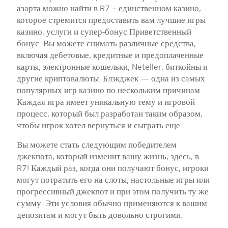
азарта можно найти в R7 – единственном казино,
которое стремится предоставить вам лучшие игры
казино, услуги и супер-бонус Приветственный
бонус. Вы можете снимать различные средства,
включая дебетовые, кредитные и предоплаченные
карты, электронные кошельки, Neteller, биткойны и
другие криптовалюты. Блэкджек — одна из самых
популярных игр казино по нескольким причинам.
Каждая игра имеет уникальную тему и игровой
процесс, который был разработан таким образом,
чтобы игрок хотел вернуться и сыграть еще.
Вы можете стать следующим победителем
джекпота, который изменит вашу жизнь, здесь, в
R7! Каждый раз, когда они получают бонус, игроки
могут потратить его на слоты, настольные игры или
прогрессивный джекпот и при этом получить ту же
сумму. Эти условия обычно применяются к вашим
депозитам и могут быть довольно строгими.