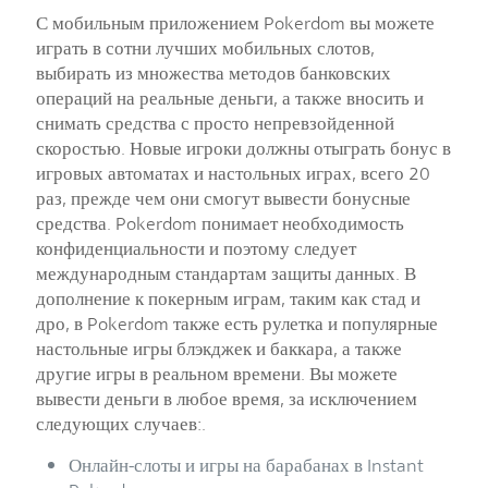
С мобильным приложением Pokerdom вы можете
играть в сотни лучших мобильных слотов,
выбирать из множества методов банковских
операций на реальные деньги, а также вносить и
снимать средства с просто непревзойденной
скоростью. Новые игроки должны отыграть бонус в
игровых автоматах и настольных играх, всего 20
раз, прежде чем они смогут вывести бонусные
средства. Pokerdom понимает необходимость
конфиденциальности и поэтому следует
международным стандартам защиты данных. В
дополнение к покерным играм, таким как стад и
дро, в Pokerdom также есть рулетка и популярные
настольные игры блэкджек и баккара, а также
другие игры в реальном времени. Вы можете
вывести деньги в любое время, за исключением
следующих случаев:.
Онлайн-слоты и игры на барабанах в Instant