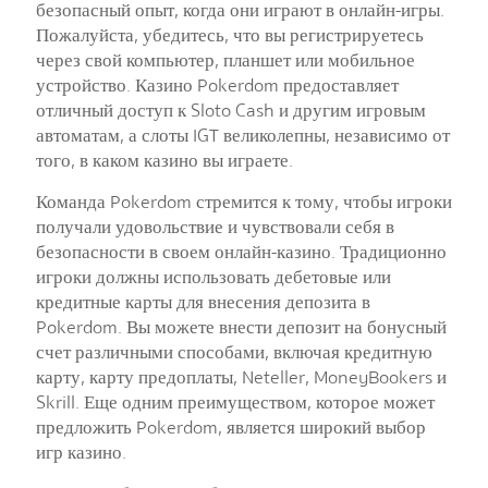
безопасный опыт, когда они играют в онлайн-игры.
Пожалуйста, убедитесь, что вы регистрируетесь
через свой компьютер, планшет или мобильное
устройство. Казино Pokerdom предоставляет
отличный доступ к Sloto Cash и другим игровым
автоматам, а слоты IGT великолепны, независимо от
того, в каком казино вы играете.
Команда Pokerdom стремится к тому, чтобы игроки
получали удовольствие и чувствовали себя в
безопасности в своем онлайн-казино. Традиционно
игроки должны использовать дебетовые или
кредитные карты для внесения депозита в
Pokerdom. Вы можете внести депозит на бонусный
счет различными способами, включая кредитную
карту, карту предоплаты, Neteller, MoneyBookers и
Skrill. Еще одним преимуществом, которое может
предложить Pokerdom, является широкий выбор
игр казино.