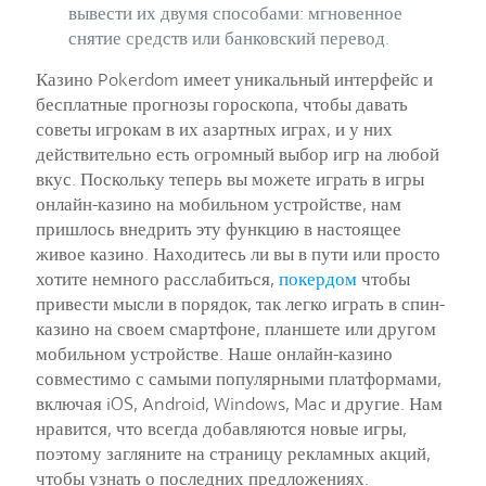
вывести их двумя способами: мгновенное
снятие средств или банковский перевод.
Казино Pokerdom имеет уникальный интерфейс и
бесплатные прогнозы гороскопа, чтобы давать
советы игрокам в их азартных играх, и у них
действительно есть огромный выбор игр на любой
вкус. Поскольку теперь вы можете играть в игры
онлайн-казино на мобильном устройстве, нам
пришлось внедрить эту функцию в настоящее
живое казино. Находитесь ли вы в пути или просто
хотите немного расслабиться,
покердом
чтобы
привести мысли в порядок, так легко играть в спин-
казино на своем смартфоне, планшете или другом
мобильном устройстве. Наше онлайн-казино
совместимо с самыми популярными платформами,
включая iOS, Android, Windows, Mac и другие. Нам
нравится, что всегда добавляются новые игры,
поэтому загляните на страницу рекламных акций,
чтобы узнать о последних предложениях.