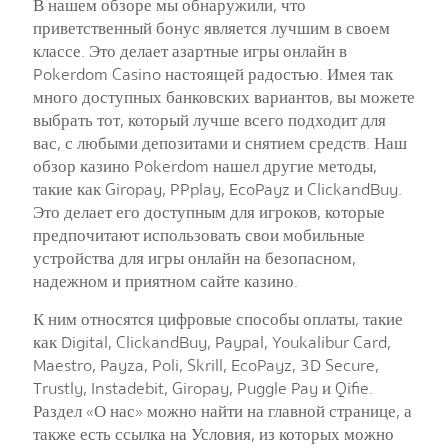
В нашем обзоре мы обнаружили, что
приветственный бонус является лучшим в своем
классе. Это делает азартные игры онлайн в
Pokerdom Casino настоящей радостью. Имея так
много доступных банковских вариантов, вы можете
выбрать тот, который лучше всего подходит для
вас, с любыми депозитами и снятием средств. Наш
обзор казино Pokerdom нашел другие методы,
такие как Giropay, PPplay, EcoPayz и ClickandBuy.
Это делает его доступным для игроков, которые
предпочитают использовать свои мобильные
устройства для игры онлайн на безопасном,
надежном и приятном сайте казино.
К ним относятся цифровые способы оплаты, такие
как Digital, ClickandBuy, Paypal, Youkalibur Card,
Maestro, Payza, Poli, Skrill, EcoPayz, 3D Secure,
Trustly, Instadebit, Giropay, Puggle Pay и Qifie.
Раздел «О нас» можно найти на главной странице, а
также есть ссылка на Условия, из которых можно