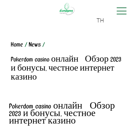
TH
Home
/
News
/
Pokerdom casino онлайн – Обзор 2023
и бонусы, честное интернет
казино
Pokerdom casino онлайн – Обзор
2023 и бонусы, честное
интернет казино