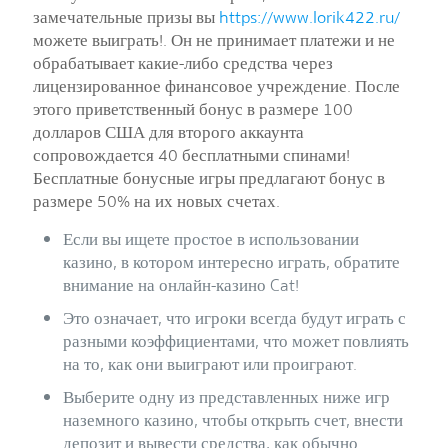
замечательные призы вы
https://www.lorik422.ru/
можете выиграть!. Он не принимает платежи и не
обрабатывает какие-либо средства через
лицензированное финансовое учреждение. После
этого приветственный бонус в размере 100
долларов США для второго аккаунта
сопровождается 40 бесплатными спинами!
Бесплатные бонусные игры предлагают бонус в
размере 50% на их новых счетах.
Если вы ищете простое в использовании
казино, в котором интересно играть, обратите
внимание на онлайн-казино Cat!
Это означает, что игроки всегда будут играть с
разными коэффициентами, что может повлиять
на то, как они выиграют или проиграют.
Выберите одну из представленных ниже игр
наземного казино, чтобы открыть счет, внести
депозит и вывести средства, как обычно.