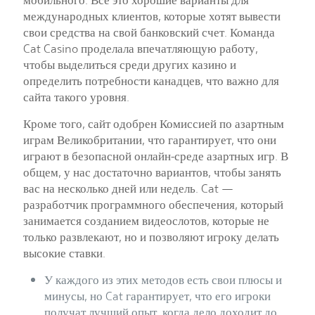
мобильного. Все это хорошие варианты для
международных клиентов, которые хотят вывести
свои средства на свой банковский счет. Команда
Cat Casino проделала впечатляющую работу,
чтобы выделиться среди других казино и
определить потребности канадцев, что важно для
сайта такого уровня.
Кроме того, сайт одобрен Комиссией по азартным
играм Великобритании, что гарантирует, что они
играют в безопасной онлайн-среде азартных игр. В
общем, у нас достаточно вариантов, чтобы занять
вас на несколько дней или недель. Cat —
разработчик программного обеспечения, который
занимается созданием видеослотов, которые не
только развлекают, но и позволяют игроку делать
высокие ставки.
У каждого из этих методов есть свои плюсы и
минусы, но Cat гарантирует, что его игроки
получат лучший опыт, когда дело доходит до