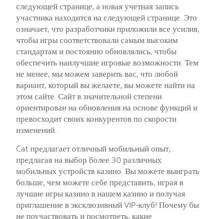
следующей странице, а новая учетная запись
участника находится на следующей странице. Это
означает, что разработчики приложили все усилия,
чтобы игры соответствовали самым высоким
стандартам и постоянно обновлялись, чтобы
обеспечить наилучшие игровые возможности. Тем
не менее, мы можем заверить вас, что любой
вариант, который вы желаете, вы можете найти на
этом сайте. Сайт в значительной степени
ориентирован на обновления на основе функций и
превосходит своих конкурентов по скорости
изменений.
Cat предлагает отличный мобильный опыт,
предлагая на выбор более 30 различных
мобильных устройств казино. Вы можете выиграть
больше, чем можете себе представить, играя в
лучшие игры казино в нашем казино и получая
приглашение в эксклюзивный VIP-клуб! Почему бы
не поучаствовать и посмотреть, какие