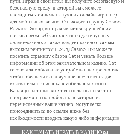
пути. Играя в свои игры, вы получите безопасную и
безопасную среду, в которой вы сможете
насладиться одними из лучших онлайн-игр и игр
для мобильных казино. Он входит в группу Casino
Rewards Group, которая является крупнейшим
поставщиком веб-сайтов казино для крупных
онлайн-казино, а также владеет казино с самым
высоким рейтингом Luxury Casino. Вы можете
посетить страницу обзора Cat и узнать больше
информации об этом замечательном казино. Cat
готово для мобильных устройств и настроено так,
чтобы обеспечить наилучшие впечатления для
взыскательного игрока в мобильном казино.
Канадцы, которые хотят воспользоваться этой
программой и попробовать некоторые из
перечисленных выше казино, могут легко
присоединиться по ссылке ниже без
необходимости вводить какую-либо информацию.
КАК НАЧАТЬ ИГРАТЬ В КАЗИНО CAT