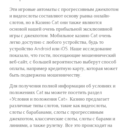
Эти игровые автоматы с прогрессивным джекпотом
и видеослоты составляют основу рынка онлайн-
слотов, но в Казино Cat они также являются
основой нашей очень прибыльной эксклюзивной
игры с джекпотом. Мобильное казино Cat очень
легко доступно с любого устройства, будь то
устройство Android или iOS. Наше исследование
показало, что гости, посещающие мошеннический
веб-сайт, с большей вероятностью выберут способ
оплаты, например кредитную карту, которая может
быть подвержена мошенничеству.
Для получения полной информации об условиях и
положениях Cat вы можете посетить раздел
«Условия и положения Cat». Казино предлагает
различные типы слотов, такие как видеослоты,
слоты с барабанами, слоты с прогрессивным
джекпотом, классические слоты, слоты с барами и
линиями, а также рулетку. Все это происходит на