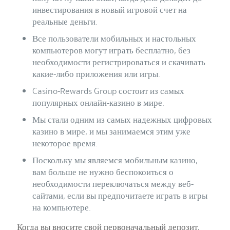
инвестирования в новый игровой счет на
реальные деньги.
Все пользователи мобильных и настольных
компьютеров могут играть бесплатно, без
необходимости регистрироваться и скачивать
какие-либо приложения или игры.
Casino-Rewards Group состоит из самых
популярных онлайн-казино в мире.
Мы стали одним из самых надежных цифровых
казино в мире, и мы занимаемся этим уже
некоторое время.
Поскольку мы являемся мобильным казино,
вам больше не нужно беспокоиться о
необходимости переключаться между веб-
сайтами, если вы предпочитаете играть в игры
на компьютере.
Когда вы вносите свой первоначальный депозит,