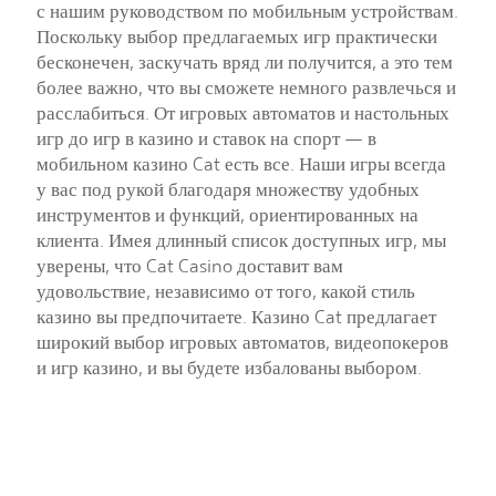
с нашим руководством по мобильным устройствам.
Поскольку выбор предлагаемых игр практически
бесконечен, заскучать вряд ли получится, а это тем
более важно, что вы сможете немного развлечься и
расслабиться. От игровых автоматов и настольных
игр до игр в казино и ставок на спорт — в
мобильном казино Cat есть все. Наши игры всегда
у вас под рукой благодаря множеству удобных
инструментов и функций, ориентированных на
клиента. Имея длинный список доступных игр, мы
уверены, что Cat Casino доставит вам
удовольствие, независимо от того, какой стиль
казино вы предпочитаете. Казино Cat предлагает
широкий выбор игровых автоматов, видеопокеров
и игр казино, и вы будете избалованы выбором.