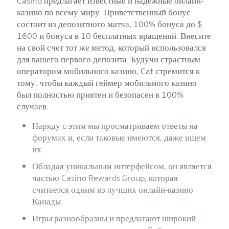
Casino предлагает известные и надежные онлайн-
казино по всему миру. Приветственный бонус
состоит из депозитного матча, 100% бонуса до $
1600 и бонуса в 10 бесплатных вращений. Внесите
на свой счет тот же метод, который использовался
для вашего первого депозита. Будучи страстным
оператором мобильного казино, Cat стремится к
тому, чтобы каждый геймер мобильного казино
был полностью приятен и безопасен в 100%
случаев.
Наряду с этим мы просматриваем ответы на
форумах и, если таковые имеются, даже ищем
их.
Обладая уникальным интерфейсом, он является
частью Casino Rewards Group, которая
считается одним из лучших онлайн-казино
Канады.
Игры разнообразны и предлагают широкий