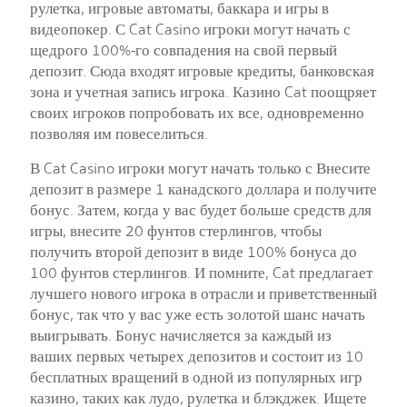
рулетка, игровые автоматы, баккара и игры в
видеопокер. С Cat Casino игроки могут начать с
щедрого 100%-го совпадения на свой первый
депозит. Сюда входят игровые кредиты, банковская
зона и учетная запись игрока. Казино Cat поощряет
своих игроков попробовать их все, одновременно
позволяя им повеселиться.
В Cat Casino игроки могут начать только с Внесите
депозит в размере 1 канадского доллара и получите
бонус. Затем, когда у вас будет больше средств для
игры, внесите 20 фунтов стерлингов, чтобы
получить второй депозит в виде 100% бонуса до
100 фунтов стерлингов. И помните, Cat предлагает
лучшего нового игрока в отрасли и приветственный
бонус, так что у вас уже есть золотой шанс начать
выигрывать. Бонус начисляется за каждый из
ваших первых четырех депозитов и состоит из 10
бесплатных вращений в одной из популярных игр
казино, таких как лудо, рулетка и блэкджек. Ищете