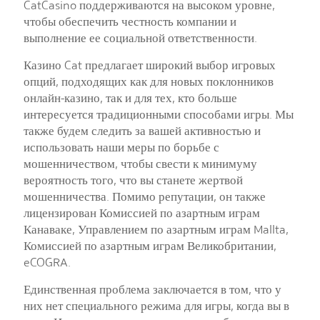
CatCasino поддерживаются на высоком уровне,
чтобы обеспечить честность компании и
выполнение ее социальной ответственности.
Казино Cat предлагает широкий выбор игровых
опций, подходящих как для новых поклонников
онлайн-казино, так и для тех, кто больше
интересуется традиционными способами игры. Мы
также будем следить за вашей активностью и
использовать наши меры по борьбе с
мошенничеством, чтобы свести к минимуму
вероятность того, что вы станете жертвой
мошенничества. Помимо репутации, он также
лицензирован Комиссией по азартным играм
Канаваке, Управлением по азартным играм Mallta,
Комиссией по азартным играм Великобритании,
eCOGRA.
Единственная проблема заключается в том, что у
них нет специального режима для игры, когда вы в