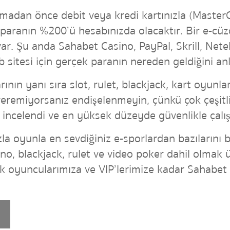
madan önce debit veya kredi kartınızla (MasterCa
z paranın %200’ü hesabınızda olacaktır. Bir e-cü
ar. Şu anda Sahabet Casino, PayPal, Skrill, Netel
 sitesi için gerçek paranın nereden geldiğini an
rının yanı sıra slot, rulet, blackjack, kart oyunl
eremiyorsanız endişelenmeyin, çünkü çok çeşitli 
 incelendi ve en yüksek düzeyde güvenlikle çalış
la oyunla en sevdiğiniz e-sporlardan bazılarını 
o, blackjack, rulet ve video poker dahil olmak ü
k oyuncularımıza ve VIP’lerimize kadar Sahabe