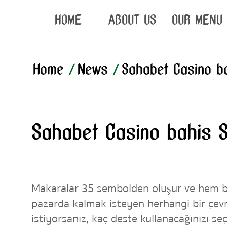
HOME
ABOUT US
OUR MENU
Home
/
News
/
Sahabet Casino ba
Sahabet Casino bahis S
Makaralar 35 sembolden oluşur ve hem bü
pazarda kalmak isteyen herhangi bir çev
istiyorsanız, kaç deste kullanacağınızı s