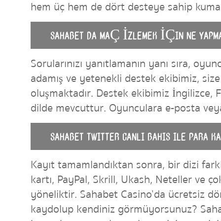
hem üç hem de dört desteye sahip kumarha
SAHABET DA MAÇ İZLEMEK İÇIN NE YAPM
Sorularınızı yanıtlamanın yanı sıra, oyu
adamış ve yetenekli destek ekibimiz, si
oluşmaktadır. Destek ekibimiz İngilizce,
dilde mevcuttur. Oyunculara e-posta veya
SAHABET TWITTER CANLI BAHIS ILE PARA K
Kayıt tamamlandıktan sonra, bir dizi fark
kartı, PayPal, Skrill, Ukash, Neteller ve ç
yöneliktir. Sahabet Casino’da ücretsiz d
kaydolup kendiniz görmüyorsunuz? Sahab