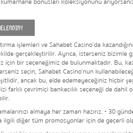
i kumarhane bonusları koleksiyonunu arıyorsanız
NELERDIR?
tırma işlemleri ve Sahabet Casino’da kazandığını
kilde gerçekleştirilir. Ayrıca, isterseniz bizimle 
z için bir seçeneğimiz de bulunmaktadır. Bu, ka
erseniz seçin, Sahabet Casino’nun kullanabileceğ
eşitlidir, ancak bu, elde edemeyeceğiniz hiçbir 
izi farklı çevrimiçi bankacılık seçeneği de dahil 
lir.
ramalarınızı almaya her zaman hazırız. • 30 günde
 ilgili diğer tüm promosyonlar için de geçerli ola