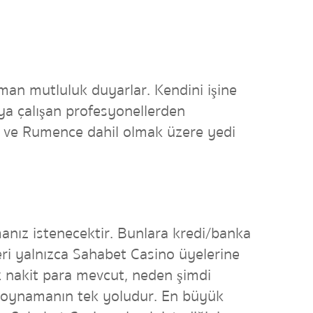
.
man mutluluk duyarlar. Kendini işine
ya çalışan profesyonellerden
çe ve Rumence dahil olmak üzere yedi
manız istenecektir. Bunlara kredi/banka
fleri yalnızca Sahabet Casino üyelerine
z nakit para mevcut, neden şimdi
 oynamanın tek yoludur. En büyük