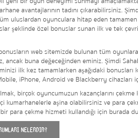
li yeni bir oyun deneyimi sunmayı amaçlamaktadı
ane avantajlarının tadını çıkarabilirsiniz. Şimdi
üm uluslardan oyunculara hitap eden tamamen eğ
ar şeklinde özel bonuslar sunan ilk ve tek çevr
nusların web sitemizde bulunan tüm oyunlara karş
z, ancak buna değeceğinden eminiz. Şimdi Saha
eminizi ilk kez tamamlarken aşağıdaki bonusları
le, iPhone, Android ve Blackberry cihazları için
olmak, birçok oyuncumuzun kazançlarını çekme k
içi kumarhanelerle aşina olabilirsiniz ve para çe
 bir para çekme hizmeti kullandığı için burada d
UMLARI NELERDIR?