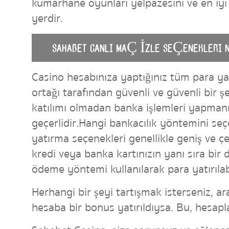
kumarhane oyunları yelpazesini ve en iy
yerdir.
SAHABET CANLI MAÇ İZLE SEÇENEKLERI 
Casino hesabınıza yaptığınız tüm para ya
ortağı tarafından güvenli ve güvenli bir şe
katılımı olmadan banka işlemleri yapmanı
geçerlidir.Hangi bankacılık yöntemini seç
yatırma seçenekleri genellikle geniş ve ç
kredi veya banka kartınızın yanı sıra bir d
ödeme yöntemi kullanılarak para yatırılabi
Herhangi bir şeyi tartışmak isterseniz, a
hesaba bir bonus yatırıldıysa. Bu, hesapla