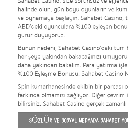
Sahabet Casino, size sorunsuz ve eğlence
halinde olun, gün boyu oyunların ve kumarh
ve oynamaya başlayın. Sahabet Casino, t
ABD’deki oyunculara %100 eşleşen bonusl
gurur duyuyoruz.
Bunun nedeni, Sahabet Casino’daki tüm bo
her şeye yakından bakacağınızı umuyoru
daha yakından bakalım. Para yatırma işl
%100 Eşleşme Bonusu. Sahabet Casino Mobi
Spin kumarhanesinde ekibin bir parçası 
farkında olmamızı sağlıyor. Diğer çevrim 
bilirsiniz. Sahabet Casino gerçek zamanlı
SÖZLÜK VE SOSYAL MEDYADA SAHABET YOR