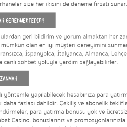
neler size her ikisini de deneme fırsatı sunar
AK GEREKMEKTEDIR?
nculardan geri bildirim ve yorum almaktan her za
ze mümkün olan en iyi müşteri deneyimini sunma
 Fransızca, İspanyolca, İtalyanca, Almanca, Leh
 canlı sohbet yoluyla yardım sağlayabilirler.
AZANMAK
lı yöntemle yapılabilecek hesabınıza para yatır
ok daha fazlası dahildir. Çekiliş ve abonelik tekli
öndürmeler, para yatırma bonusu yok ve ücretsi
et Casino, bonuslarınız ve promosyonlarınızla