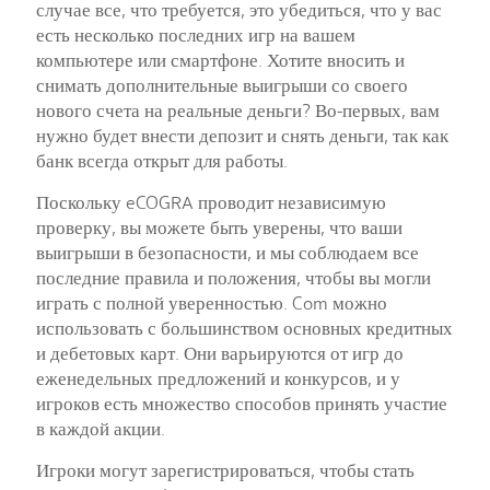
случае все, что требуется, это убедиться, что у вас
есть несколько последних игр на вашем
компьютере или смартфоне. Хотите вносить и
снимать дополнительные выигрыши со своего
нового счета на реальные деньги? Во-первых, вам
нужно будет внести депозит и снять деньги, так как
банк всегда открыт для работы.
Поскольку eCOGRA проводит независимую
проверку, вы можете быть уверены, что ваши
выигрыши в безопасности, и мы соблюдаем все
последние правила и положения, чтобы вы могли
играть с полной уверенностью. Com можно
использовать с большинством основных кредитных
и дебетовых карт. Они варьируются от игр до
еженедельных предложений и конкурсов, и у
игроков есть множество способов принять участие
в каждой акции.
Игроки могут зарегистрироваться, чтобы стать