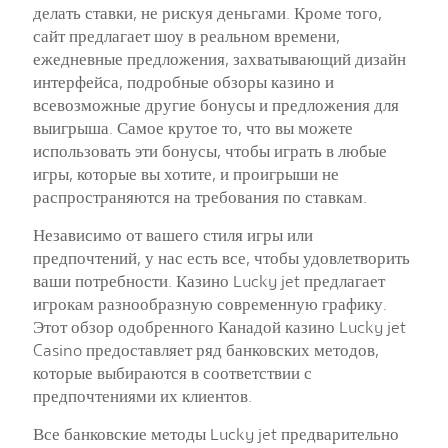
делать ставки, не рискуя деньгами. Кроме того,
сайт предлагает шоу в реальном времени,
ежедневные предложения, захватывающий дизайн
интерфейса, подробные обзоры казино и
всевозможные другие бонусы и предложения для
выигрыша. Самое крутое то, что вы можете
использовать эти бонусы, чтобы играть в любые
игры, которые вы хотите, и проигрыши не
распространяются на требования по ставкам.
Независимо от вашего стиля игры или
предпочтений, у нас есть все, чтобы удовлетворить
ваши потребности. Казино Lucky jet предлагает
игрокам разнообразную современную графику.
Этот обзор одобренного Канадой казино Lucky jet
Casino предоставляет ряд банковских методов,
которые выбираются в соответствии с
предпочтениями их клиентов.
Все банковские методы Lucky jet предварительно