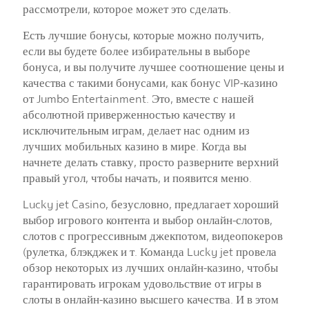
рассмотрели, которое может это сделать.
Есть лучшие бонусы, которые можно получить,
если вы будете более избирательны в выборе
бонуса, и вы получите лучшее соотношение цены и
качества с такими бонусами, как бонус VIP-казино
от Jumbo Entertainment. Это, вместе с нашей
абсолютной приверженностью качеству и
исключительным играм, делает нас одним из
лучших мобильных казино в мире. Когда вы
начнете делать ставку, просто разверните верхний
правый угол, чтобы начать, и появится меню.
Lucky jet Casino, безусловно, предлагает хороший
выбор игрового контента и выбор онлайн-слотов,
слотов с прогрессивным джекпотом, видеопокеров
(рулетка, блэкджек и т. Команда Lucky jet провела
обзор некоторых из лучших онлайн-казино, чтобы
гарантировать игрокам удовольствие от игры в
слоты в онлайн-казино высшего качества. И в этом