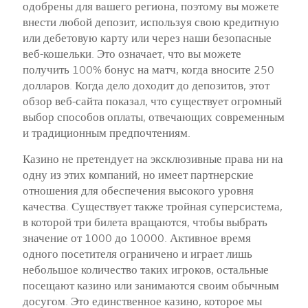
одобрены для вашего региона, поэтому вы можете
внести любой депозит, используя свою кредитную
или дебетовую карту или через наши безопасные
веб-кошельки. Это означает, что вы можете
получить 100% бонус на матч, когда вносите 250
долларов. Когда дело доходит до депозитов, этот
обзор веб-сайта показал, что существует огромный
выбор способов оплаты, отвечающих современным
и традиционным предпочтениям.
Казино не претендует на эксклюзивные права ни на
одну из этих компаний, но имеет партнерские
отношения для обеспечения высокого уровня
качества. Существует также тройная суперсистема,
в которой три билета вращаются, чтобы выбрать
значение от 1000 до 10000. Активное время
одного посетителя ограничено и играет лишь
небольшое количество таких игроков, остальные
посещают казино или занимаются своим обычным
досугом. Это единственное казино, которое мы