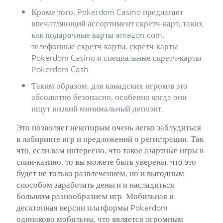
Кроме того, Pokerdom Casino предлагает
впечатляющий ассортимент скретч-карт, таких
как подарочные карты amazon.com,
телефонные скретч-карты, скретч-карты
Pokerdom Casino и специальные скретч-карты
Pokerdom Cash.
Таким образом, для канадских игроков это
абсолютно безопасно, особенно когда они
ищут низкий минимальный депозит.
Это позволяет некоторым очень легко заблудиться
в лабиринте игр и предложений о регистрации. Так
что, если вам интересно, что такое азартные игры в
спин-казино, то вы можете быть уверены, что это
будет не только развлечением, но и выгодным
способом заработать деньги и насладиться
большим разнообразием игр. Мобильная и
десктопная версии платформы Pokerdom
одинаково мобильны, что является огромным