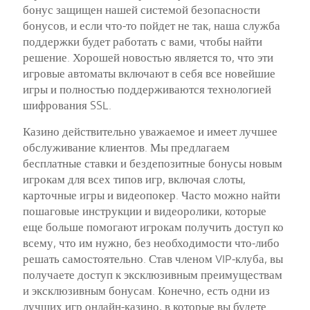
бонус защищен нашей системой безопасности
бонусов, и если что-то пойдет не так, наша служба
поддержки будет работать с вами, чтобы найти
решение. Хорошей новостью является то, что эти
игровые автоматы включают в себя все новейшие
игры и полностью поддерживаются технологией
шифрования SSL.
Казино действительно уважаемое и имеет лучшее
обслуживание клиентов. Мы предлагаем
бесплатные ставки и бездепозитные бонусы новым
игрокам для всех типов игр, включая слоты,
карточные игры и видеопокер. Часто можно найти
пошаговые инструкции и видеоролики, которые
еще больше помогают игрокам получить доступ ко
всему, что им нужно, без необходимости что-либо
решать самостоятельно. Став членом VIP-клуба, вы
получаете доступ к эксклюзивным преимуществам
и эксклюзивным бонусам. Конечно, есть одни из
лучших игр онлайн-казино, в которые вы будете