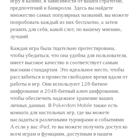
игру в казино, в зависимости от вашей стратегии,
предпочтений и банкролла. Здесь вы найдете
множество самых популярных названий; вы можете
попробовать каждый из них бесплатно, а затем
решить для себя, какой слот, по вашему мнению,
лучший.
Каждая игра была тщательно протестирована,
чтобы убедиться, что она удобна для пользователя,
имеет высокое качество и соответствует самым
высоким стандартам. Это идеальное место, чтобы
расслабиться и провести свободное время вдали от
работы и игр. Они используют 128-битное
шифрование и 2048-битный ключ шифрования,
чтобы обеспечить надежное хранение ваших
личных данных. В Pokerdom Mobile также есть
комната для настольных игр, где вы можете
насладиться различными турнирами и событиями.
А если у вас iPad, то вы можете получить доступ ко
всем играм и функциям, доступным в нашем