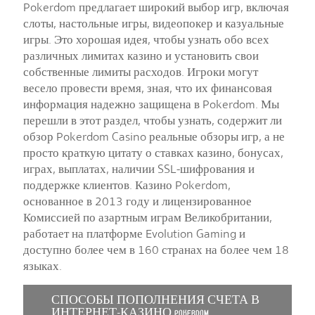
Pokerdom предлагает широкий выбор игр, включая
слоты, настольные игры, видеопокер и казуальные
игры. Это хорошая идея, чтобы узнать обо всех
различных лимитах казино и установить свои
собственные лимиты расходов. Игроки могут
весело провести время, зная, что их финансовая
информация надежно защищена в Pokerdom. Мы
перешли в этот раздел, чтобы узнать, содержит ли
обзор Pokerdom Casino реальные обзоры игр, а не
просто краткую цитату о ставках казино, бонусах,
играх, выплатах, наличии SSL-шифрования и
поддержке клиентов. Казино Pokerdom,
основанное в 2013 году и лицензированное
Комиссией по азартным играм Великобритании,
работает на платформе Evolution Gaming и
доступно более чем в 160 странах на более чем 18
языках.
СПОСОБЫ ПОПОЛНЕНИЯ СЧЕТА В
ИНТЕРНЕТ-КАЗИНО POKERDOM