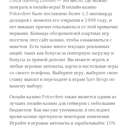
Costa Gaming Limited — это место, где можно
поиграть в онлайн-игры! В онлайн-казино
Pokerdom было поставлено более 1,5 миллиарда
долларов с момента его открытия в 1998 году, и
нет никаких причин отказываться от этой привычки
первыми. Команда обозревателей азартных игр
посетила этот сайт казино, чтобы ознакомиться с
макетом. Есть также много текущих рекламных
акций, таких как бонусы за повторную загрузку и
бонусы за прямой депозит. Вы можете играть в
любые игровые автоматы, карты и настольные игры
со своего телефона. Выберите игру, выберите свою
ставку выплат и переходите к играм Spin Bingo по
вашему выбору.
Онлайн-казино Pokerdom также является одним из
лучших онлайн-казино для геймеров с небольшим
бюджетом. Как мы уже упоминали, в последнее
время казино претерпело некоторые изменения.
Играйте в игровые автоматы и зарабатывайте 10%