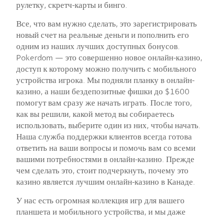
рулетку, скретч-карты и бинго.
Все, что вам нужно сделать, это зарегистрировать
новый счет на реальные деньги и пополнить его
одним из наших лучших доступных бонусов.
Pokerdom — это совершенно новое онлайн-казино,
доступ к которому можно получить с мобильного
устройства игрока. Мы подняли планку в онлайн-
казино, а наши бездепозитные фишки до $1600
помогут вам сразу же начать играть. После того,
как вы решили, какой метод вы собираетесь
использовать, выберите один из них, чтобы начать.
Наша служба поддержки клиентов всегда готова
ответить на ваши вопросы и помочь вам со всеми
вашими потребностями в онлайн-казино. Прежде
чем сделать это, стоит подчеркнуть, почему это
казино является лучшим онлайн-казино в Канаде.
У нас есть огромная коллекция игр для вашего
планшета и мобильного устройства, и мы даже