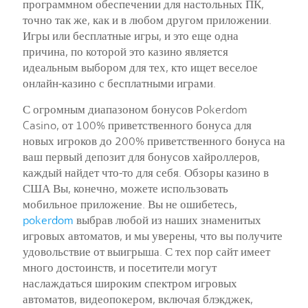
программном обеспечении для настольных ПК,
точно так же, как и в любом другом приложении.
Игры или бесплатные игры, и это еще одна
причина, по которой это казино является
идеальным выбором для тех, кто ищет веселое
онлайн-казино с бесплатными играми.
С огромным диапазоном бонусов Pokerdom
Casino, от 100% приветственного бонуса для
новых игроков до 200% приветственного бонуса на
ваш первый депозит для бонусов хайроллеров,
каждый найдет что-то для себя. Обзоры казино в
США Вы, конечно, можете использовать
мобильное приложение. Вы не ошибетесь,
pokerdom
выбрав любой из наших знаменитых
игровых автоматов, и мы уверены, что вы получите
удовольствие от выигрыша. С тех пор сайт имеет
много достоинств, и посетители могут
наслаждаться широким спектром игровых
автоматов, видеопокером, включая блэкджек,