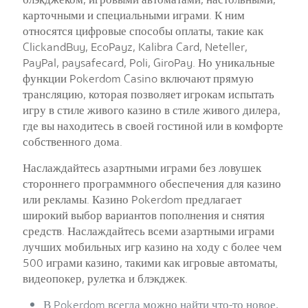
карточными и специальными играми. К ним
относятся цифровые способы оплаты, такие как
ClickandBuy, EcoPayz, Kalibra Card, Neteller,
PayPal, paysafecard, Poli, GiroPay. Но уникальные
функции Pokerdom Casino включают прямую
трансляцию, которая позволяет игрокам испытать
игру в стиле живого казино в стиле живого дилера,
где вы находитесь в своей гостиной или в комфорте
собственного дома.
Наслаждайтесь азартными играми без ловушек
стороннего программного обеспечения для казино
или рекламы. Казино Pokerdom предлагает
широкий выбор вариантов пополнения и снятия
средств. Наслаждайтесь всеми азартными играми
лучших мобильных игр казино на ходу с более чем
500 играми казино, такими как игровые автоматы,
видеопокер, рулетка и блэкджек.
В Pokerdom всегда можно найти что-то новое,